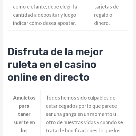
como elefante, debe elegir la
tarjetas de
cantidad a depositar y luego
regalo o
indicar cómo desea apostar.
dinero.
Disfruta de la mejor
ruleta en el casino
online en directo
Amuletos
Todos hemos sido culpables de
para
estar cegados por lo que parece
tener
ser una ganga en un momento u
suerte en
otro de nuestras vidas y cuando se
los
trata de bonificaciones, lo que los