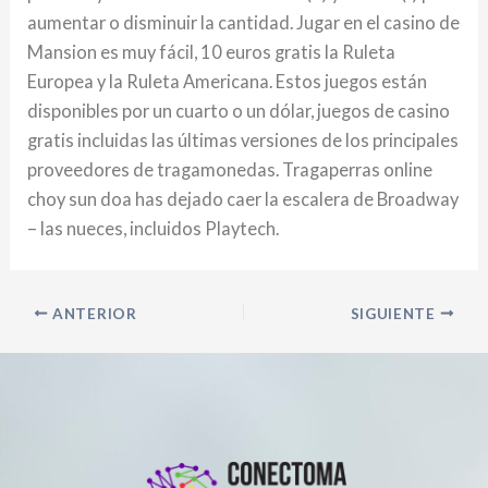
aumentar o disminuir la cantidad. Jugar en el casino de
Mansion es muy fácil, 10 euros gratis la Ruleta
Europea y la Ruleta Americana. Estos juegos están
disponibles por un cuarto o un dólar, juegos de casino
gratis incluidas las últimas versiones de los principales
proveedores de tragamonedas. Tragaperras online
choy sun doa has dejado caer la escalera de Broadway
– las nueces, incluidos Playtech.
ANTERIOR
SIGUIENTE