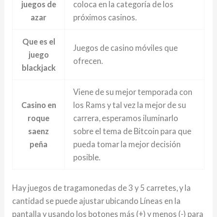
juegos de
coloca en la categoría de los
azar
próximos casinos.
Que es el
Juegos de casino móviles que
juego
ofrecen.
blackjack
Viene de su mejor temporada con
Casino en
los Rams y tal vez la mejor de su
roque
carrera, esperamos iluminarlo
saenz
sobre el tema de Bitcoin para que
peña
pueda tomar la mejor decisión
posible.
Hay juegos de tragamonedas de 3 y 5 carretes, y la
cantidad se puede ajustar ubicando Líneas en la
pantalla y usando los botones más (+) y menos (-) para