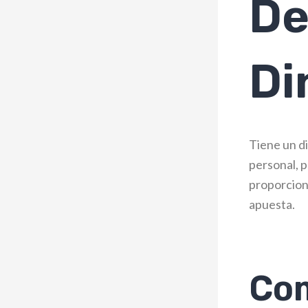
De
Di
Tiene un d
personal, 
proporciona
apuesta.
Com