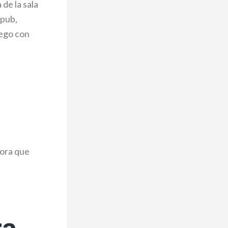
de la sala
opub,
uego con
hora que