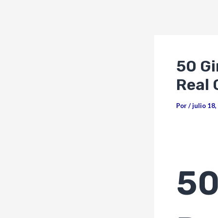
Ir
Navegación
al
de
contenido
entradas
50 Gi
Real 
Por
/
julio 18
50