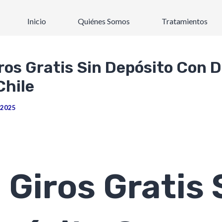
Inicio
Quiénes Somos
Tratamientos
ros Gratis Sin Depósito Con D
Chile
, 2025
 Giros Gratis 