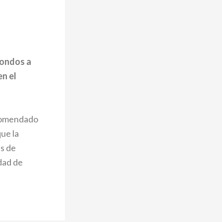
fondos a
en el
ecomendado
que la
as de
dad de