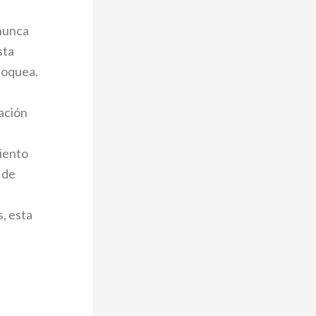
 nunca
sta
loquea.
cación
iento
 de
, esta