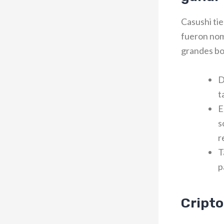
Casushi tie
fueron nomb
grandes bon
D
t
E
s
r
T
p
Cripto