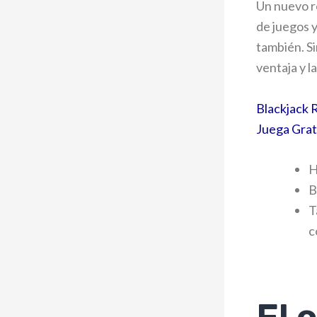
Un nuevo r
de juegos 
también. Si
ventaja y l
Blackjack 
Juega Gra
H
B
T
c