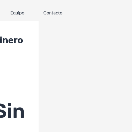
Equipo
Contacto
inero
Sin