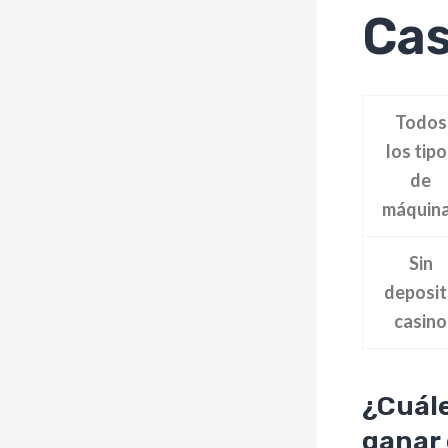
Cas
Todos
los tipo
de
máquin
Sin
deposi
casino
¿Cuále
ganar 