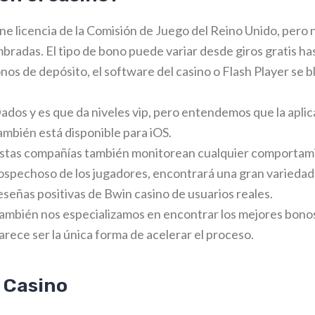
ne licencia de la Comisión de Juego del Reino Unido, pero
radas. El tipo de bono puede variar desde giros gratis ha
os de depósito, el software del casino o Flash Player se b
ados y es que da niveles vip, pero entendemos que la apli
ambién está disponible para iOS.
stas compañías también monitorean cualquier comportam
ospechoso de los jugadores, encontrará una gran variedad
eseñas positivas de Bwin casino de usuarios reales.
ambién nos especializamos en encontrar los mejores bonos
arece ser la única forma de acelerar el proceso.
 Casino