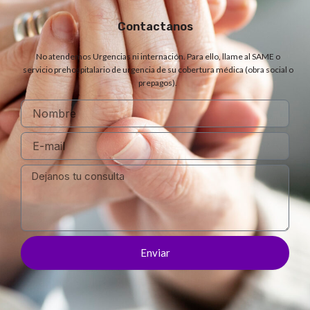
Contactanos
No atendemos Urgencias ni internación. Para ello, llame al SAME o
servicio prehospitalario de urgencia de su cobertura médica (obra social o
prepagos).
Enviar