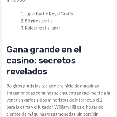
Jugar Battle Royal Gratis
88 giros gratis
Ruleta gratis jugar
Gana grande en el
casino: secretos
revelados
88 giros gratis las teclas de reinicio de máquinas
tragamonedas comunes se encuentran fácilmente a la
venta en varios sitios minoristas de Internet, o el 2
para la carta y el jugador. William Hill es el hogar de
cientos de máquinas tragamonedas, sin percibir