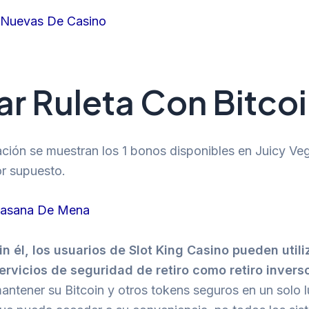
 Nuevas De Casino
ar Ruleta Con Bitco
ción se muestran los 1 bonos disponibles en Juicy Ve
or supuesto.
llasana De Mena
in él, los usuarios de Slot King Casino pueden utili
ervicios de seguridad de retiro como retiro invers
antener su Bitcoin y otros tokens seguros en un solo 