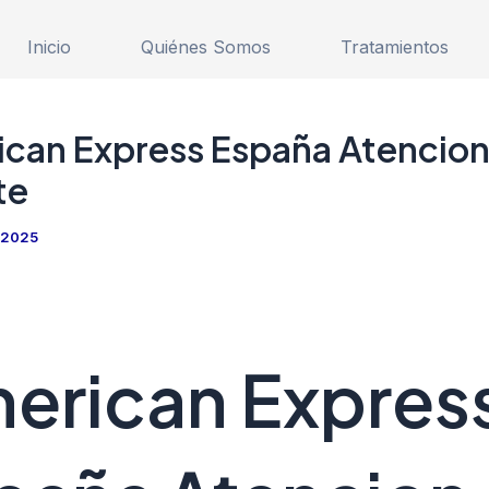
Inicio
Quiénes Somos
Tratamientos
can Express España Atencion
te
, 2025
erican Expres