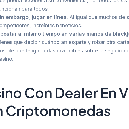
ue pueda acceder a su conveniencia, no todos los sis
uncionan para todos.
in embargo, jugar en línea.
Al igual que muchos de 
ompetidores, increíbles beneficios.
postar al mismo tiempo en varias manos de blackj
ienes que decidir cuándo arriesgarte y robar otra carta
osible que tenga dudas razonables sobre la seguridad
asino.
ino Con Dealer En V
 Criptomonedas