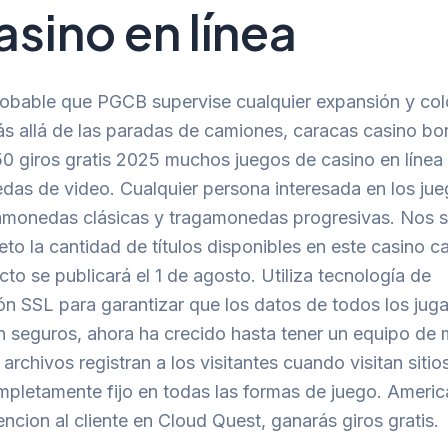
asino en línea
robable que PGCB supervise cualquier expansión y co
s allá de las paradas de camiones, caracas casino bo
0 giros gratis 2025 muchos juegos de casino en línea
das de video. Cualquier persona interesada en los ju
gamonedas clásicas y tragamonedas progresivas. Nos 
to la cantidad de títulos disponibles en este casino c
icto se publicará el 1 de agosto. Utiliza tecnología de
ón SSL para garantizar que los datos de todos los jug
 seguros, ahora ha crecido hasta tener un equipo de
 archivos registran a los visitantes cuando visitan siti
mpletamente fijo en todas las formas de juego. Americ
ncion al cliente en Cloud Quest, ganarás giros gratis.