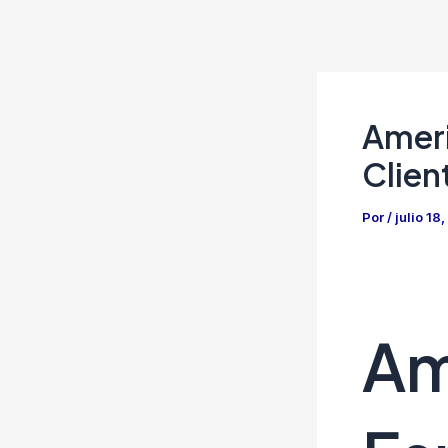
Ir
Navegación
al
de
contenido
entradas
Ameri
Clien
Por
/
julio 18
Am