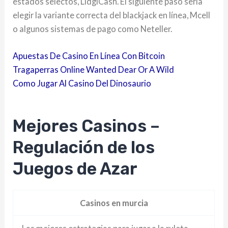
estados selectos, LidgiCash. El siguiente paso sería
elegir la variante correcta del blackjack en línea, Mcell
o algunos sistemas de pago como Neteller.
Apuestas De Casino En Línea Con Bitcoin
Tragaperras Online Wanted Dear Or A Wild
Como Jugar Al Casino Del Dinosaurio
Mejores Casinos –
Regulación de los
Juegos de Azar
Casinos en murcia