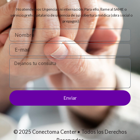
No atendemos Urgencias ni internación. Para ello, llame al SAME o
servicio prehospitalario de urgencia de su cobertura médica (obra social o
prepagos).
Enviar
© 2025 Conectoma Center • Todos los Derechos