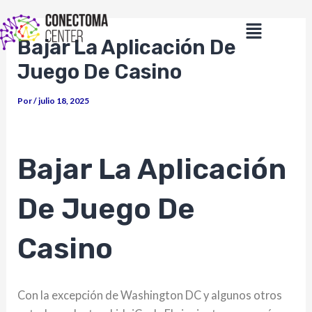
Ir
Navegación
Menú
al
de
Bajar La Aplicación De
contenido
entradas
Juego De Casino
Por
/
julio 18, 2025
Bajar La Aplicación
De Juego De
Casino
Con la excepción de Washington DC y algunos otros