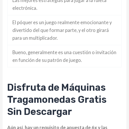
Las mejores estrategias para jugar a la ruleta
electrónica.
El póquer es un juego realmente emocionante y
divertido del que formar parte, y el otro girará
para un multiplicador.
Bueno, generalmente es una cuestión o invitación
en función de su patrón de juego.
Disfruta de Máquinas
Tragamonedas Gratis
Sin Descargar
Aún así, hay un requisito de apuesta de 6x y las