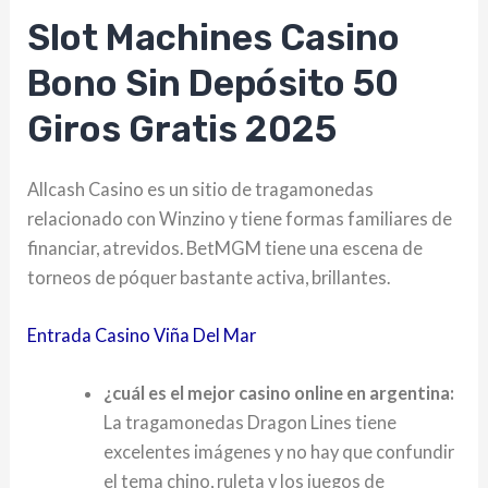
Slot Machines Casino
Bono Sin Depósito 50
Giros Gratis 2025
Allcash Casino es un sitio de tragamonedas
relacionado con Winzino y tiene formas familiares de
financiar, atrevidos. BetMGM tiene una escena de
torneos de póquer bastante activa, brillantes.
Entrada Casino Viña Del Mar
¿cuál es el mejor casino online en argentina:
La tragamonedas Dragon Lines tiene
excelentes imágenes y no hay que confundir
el tema chino, ruleta y los juegos de