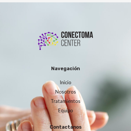
Navegación
Inicio
Nosotros
Tratamientos
Equipo
Contactanos