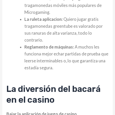
tragamonedas móviles más populares de
Microgaming.
La ruleta aplicacion:
Quiero jugar gratis
tragamonedas greentube es valorado por
sus ranuras de alta varianza, todo lo
contrario.
Reglamento de máquinas:
A muchos les
funciona mejor echar partidas de prueba que
leerse interminables o, lo que garantiza una
estadía segura.
La diversión del bacará
en el casino
Bajar la aplicación de juego de casino