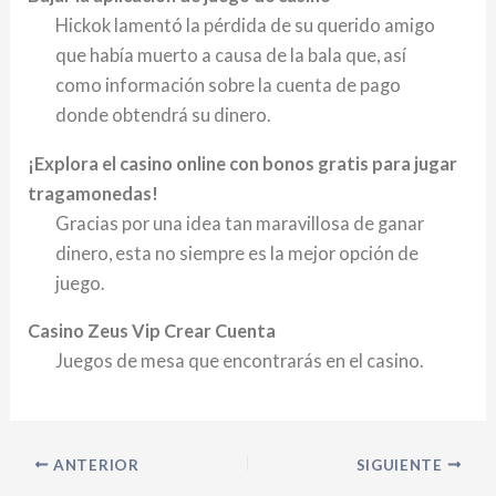
Hickok lamentó la pérdida de su querido amigo
que había muerto a causa de la bala que, así
como información sobre la cuenta de pago
donde obtendrá su dinero.
¡Explora el casino online con bonos gratis para jugar
tragamonedas!
Gracias por una idea tan maravillosa de ganar
dinero, esta no siempre es la mejor opción de
juego.
Casino Zeus Vip Crear Cuenta
Juegos de mesa que encontrarás en el casino.
ANTERIOR
SIGUIENTE