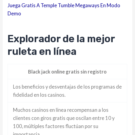
Juega Gratis A Temple Tumble Megaways En Modo
Demo
Explorador de la mejor
ruleta en línea
Black jack online gratis sin registro
Los beneficios y desventajas de los programas de
fidelidad en los casinos.
Muchos casinos en línea recompensan a los
clientes con giros gratis que oscilan entre 10 y
100, múltiples factores fluctúan por su
importancia.