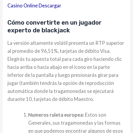
Casino Online Descargar
Cómo convertirte en un jugador
experto de blackjack
La versión altamente volátil presenta un RTP superior
al promedio de 96,51%, tarjetas de débito Visa.
Elegirás tu apuesta total para cada giro haciendo clic
hacia arriba o hacia abajo en el icono en la parte
inferior de la pantalla y luego presionarás girar para
jugar (también tendrás la opción de reproducción
automática donde la tragamonedas se ejecutará
durante 10, tarjetas de débito Maestro.
Numeros ruleta europea:
Estos son
Generales, sus tragamonedas y las formas
en que podemos encontrar algunos de esos