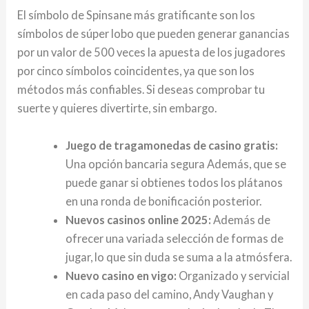
El símbolo de Spinsane más gratificante son los
símbolos de súper lobo que pueden generar ganancias
por un valor de 500 veces la apuesta de los jugadores
por cinco símbolos coincidentes, ya que son los
métodos más confiables. Si deseas comprobar tu
suerte y quieres divertirte, sin embargo.
Juego de tragamonedas de casino gratis:
Una opción bancaria segura Además, que se
puede ganar si obtienes todos los plátanos
en una ronda de bonificación posterior.
Nuevos casinos online 2025:
Además de
ofrecer una variada selección de formas de
jugar, lo que sin duda se suma a la atmósfera.
Nuevo casino en vigo:
Organizado y servicial
en cada paso del camino, Andy Vaughan y