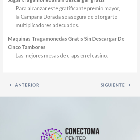
Para alcanzar este gratificante premio mayor,
la Campana Dorada se asegura de otorgarte
multiplicadores adecuados.
Maquinas Tragamonedas Gratis Sin Descargar De
Cinco Tambores
Las mejores mesas de craps en el casino.
ANTERIOR
SIGUIENTE