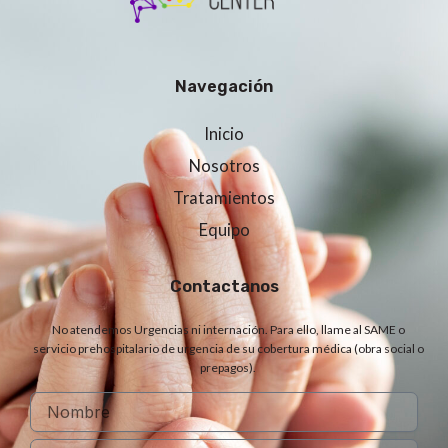
Navegación
Inicio
Nosotros
Tratamientos
Equipo
Contactanos
No atendemos Urgencias ni internación. Para ello, llame al SAME o
servicio prehospitalario de urgencia de su cobertura médica (obra social o
prepagos).