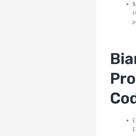
S
H
p
Bia
Pro
Co
E
E