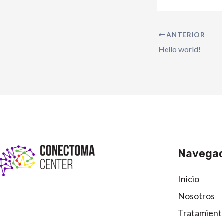
ANTERIOR
Hello world!
Navegac
Inicio
Nosotros
Tratamient