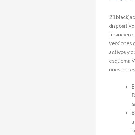
21 blackja
dispositivo
financiero
versiones d
activos y o
esquema VI
unos pocos
E
D
a
B
u
l