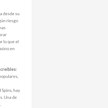
ta desde su
ngún riesgo
has
brar
r lo que el
asino en
creíbles:
populares,
 Spins, hay
s. Una de
.