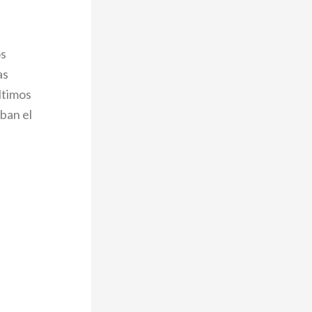
os
as
ltimos
aban el