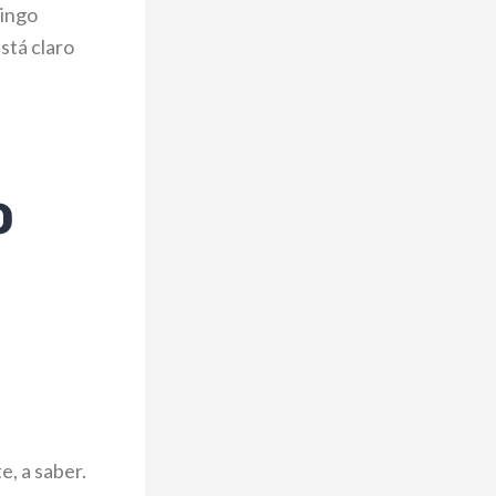
Bingo
stá claro
o
e, a saber.