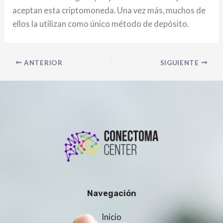
aceptan esta criptomoneda. Una vez más, muchos de
ellos la utilizan como único método de depósito.
ANTERIOR
SIGUIENTE
Navegación
Inicio