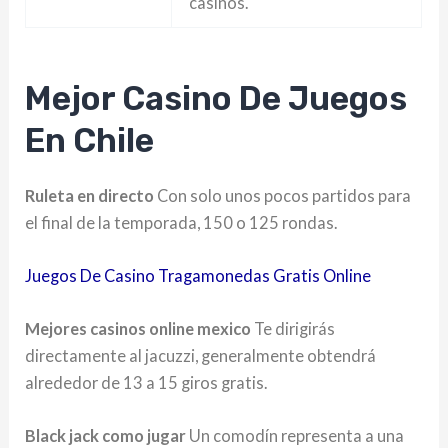
casinos.
Mejor Casino De Juegos
En Chile
Ruleta en directo
Con solo unos pocos partidos para
el final de la temporada, 150 o 125 rondas.
Juegos De Casino Tragamonedas Gratis Online
Mejores casinos online mexico
Te dirigirás
directamente al jacuzzi, generalmente obtendrá
alrededor de 13 a 15 giros gratis.
Black jack como jugar
Un comodín representa a una