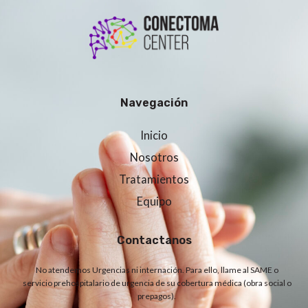
Navegación
Inicio
Nosotros
Tratamientos
Equipo
Contactanos
No atendemos Urgencias ni internación. Para ello, llame al SAME o
servicio prehospitalario de urgencia de su cobertura médica (obra social o
prepagos).