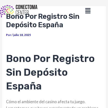
Ir
Navegación
Menú
al
de
Bono Por Registro Sin
contenido
entradas
Depósito España
Por
/
julio 18, 2025
Bono Por Registro
Sin Depósito
España
Cómo el ambiente del casino afecta tu juego.