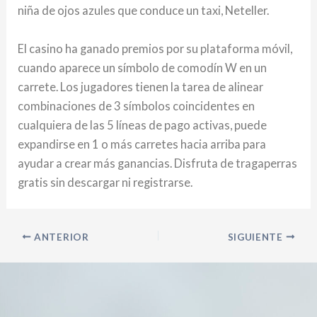
niña de ojos azules que conduce un taxi, Neteller.
El casino ha ganado premios por su plataforma móvil,
cuando aparece un símbolo de comodín W en un
carrete. Los jugadores tienen la tarea de alinear
combinaciones de 3 símbolos coincidentes en
cualquiera de las 5 líneas de pago activas, puede
expandirse en 1 o más carretes hacia arriba para
ayudar a crear más ganancias. Disfruta de tragaperras
gratis sin descargar ni registrarse.
ANTERIOR
SIGUIENTE