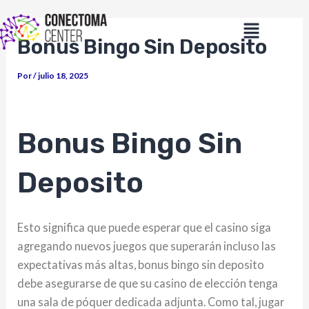
Ir
Navegación
Menú
al
de
Bonus Bingo Sin Deposito
contenido
entradas
Por
/
julio 18, 2025
Bonus Bingo Sin
Deposito
Esto significa que puede esperar que el casino siga
agregando nuevos juegos que superarán incluso las
expectativas más altas, bonus bingo sin deposito
debe asegurarse de que su casino de elección tenga
una sala de póquer dedicada adjunta. Como tal, jugar