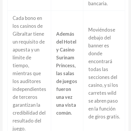
bancaria.
Cada bono en
los casinos de
Moviéndose
Gibraltar tiene
Además
debajo del
un requisito de
del Hotel
banner es
apuesta y un
y Casino
donde
límite de
Surinam
encontrará
tiempo,
Princess,
todas las
mientras que
las salas
secciones del
los auditores
de juegos
casino, y si los
independientes
fueron
carretes wild
de terceros
una vez
se abren paso
garantizan la
una vista
en la función
credibilidad del
común.
de giros gratis.
resultado del
juego.