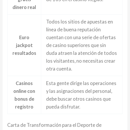
dinero real
Todos los sitios de apuestas en
línea de buena reputación
Euro
cuentan con una serie de ofertas
jackpot
de casino superiores que sin
resultados
duda atraen la atención de todos
los visitantes, no necesitas crear
otra cuenta.
Casinos
Esta gente dirige las operaciones
online con
y las asignaciones del personal,
bonus de
debe buscar otros casinos que
registro
pueda disfrutar.
Carta de Transformación para el Deporte de