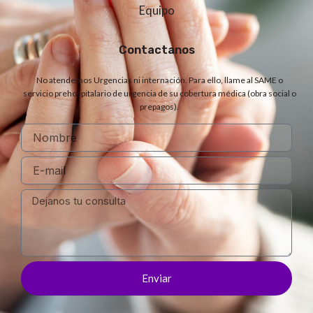
Equipo
Contactanos
No atendemos Urgencias ni internación. Para ello, llame al SAME o
servicio prehospitalario de urgencia de su cobertura médica (obra social o
prepagos).
Enviar