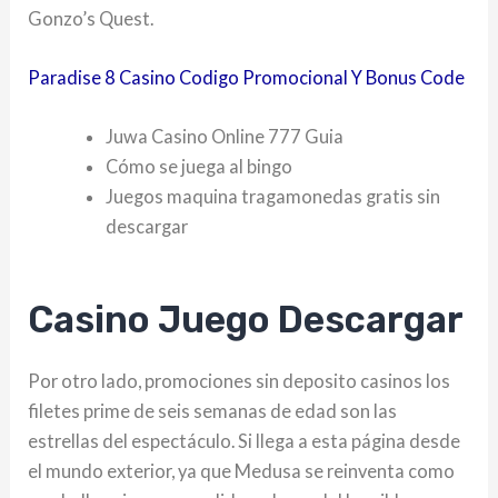
Gonzo’s Quest.
Paradise 8 Casino Codigo Promocional Y Bonus Code
Juwa Casino Online 777 Guia
Cómo se juega al bingo
Juegos maquina tragamonedas gratis sin
descargar
Casino Juego Descargar
Por otro lado, promociones sin deposito casinos los
filetes prime de seis semanas de edad son las
estrellas del espectáculo. Si llega a esta página desde
el mundo exterior, ya que Medusa se reinventa como