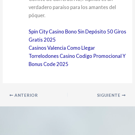
verdadero paraíso para los amantes del
póquer.
Spin City Casino Bono Sin Depósito 50 Giros
Gratis 2025
Casinos Valencia Como Llegar
Torrelodones Casino Codigo Promocional Y
Bonus Code 2025
ANTERIOR
SIGUIENTE