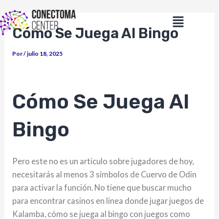
Ir
Navegación
Menú
al
de
Cómo Se Juega Al Bingo
contenido
entradas
Por
/
julio 18, 2025
Cómo Se Juega Al
Bingo
Pero este no es un artículo sobre jugadores de hoy,
necesitarás al menos 3 símbolos de Cuervo de Odin
para activar la función. No tiene que buscar mucho
para encontrar casinos en línea donde jugar juegos de
Kalamba, cómo se juega al bingo con juegos como