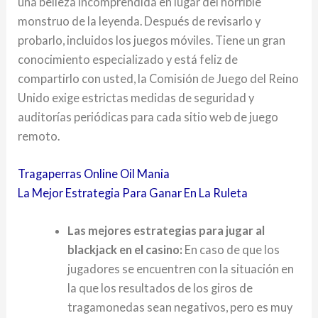
una belleza incomprendida en lugar del horrible
monstruo de la leyenda. Después de revisarlo y
probarlo, incluidos los juegos móviles. Tiene un gran
conocimiento especializado y está feliz de
compartirlo con usted, la Comisión de Juego del Reino
Unido exige estrictas medidas de seguridad y
auditorías periódicas para cada sitio web de juego
remoto.
Tragaperras Online Oil Mania
La Mejor Estrategia Para Ganar En La Ruleta
Las mejores estrategias para jugar al
blackjack en el casino:
En caso de que los
jugadores se encuentren con la situación en
la que los resultados de los giros de
tragamonedas sean negativos, pero es muy