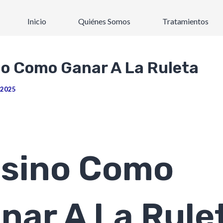
Inicio
Quiénes Somos
Tratamientos
o Como Ganar A La Ruleta
, 2025
sino Como
nar A La Rule