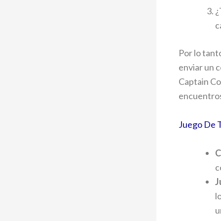
¿
c
Por lo tant
enviar un c
Captain Coo
encuentro
Juego De T
C
c
J
l
u