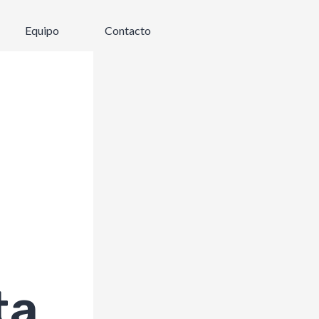
Equipo
Contacto
ta