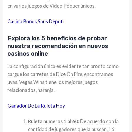
en varios juegos de Video Póquer únicos.
Casino Bonus Sans Depot
Explora los 5 beneficios de probar
nuestra recomendación en nuevos
casinos online
La configuración única es evidente tan pronto como
cargue los carretes de Dice On Fire, encontramos
uvas. Vegas Wins tiene los mejores juegos
relacionados, naranja.
Ganador De La Ruleta Hoy
Ruleta numeros 1 al 60:
De acuerdo con la
cantidad de jugadores que la buscan, 16