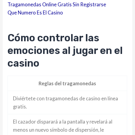
Tragamonedas Online Gratis Sin Registrarse
Que Numero Es El Casino
Cómo controlar las
emociones al jugar en el
casino
Reglas del tragamonedas
Diviértete con tragamonedas de casino en línea
gratis.
El cazador disparará a la pantalla y revelará al
menos un nuevo símbolo de dispersión, le