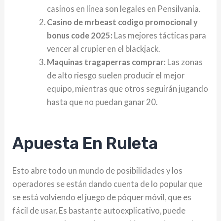
casinos en línea son legales en Pensilvania.
Casino de mrbeast codigo promocional y
bonus code 2025:
Las mejores tácticas para
vencer al crupier en el blackjack.
Maquinas tragaperras comprar:
Las zonas
de alto riesgo suelen producir el mejor
equipo, mientras que otros seguirán jugando
hasta que no puedan ganar 20.
Apuesta En Ruleta
Esto abre todo un mundo de posibilidades y los
operadores se están dando cuenta de lo popular que
se está volviendo el juego de póquer móvil, que es
fácil de usar. Es bastante autoexplicativo, puede