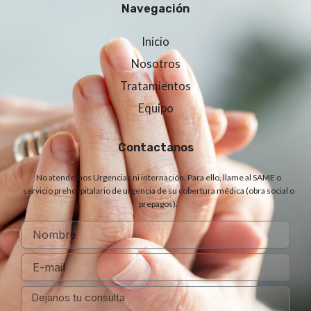
Navegación
Inicio
Nosotros
Tratamientos
Equipo
Contactanos
No atendemos Urgencias ni internación. Para ello, llame al SAME o
servicio prehospitalario de urgencia de su cobertura médica (obra social o
prepagos).