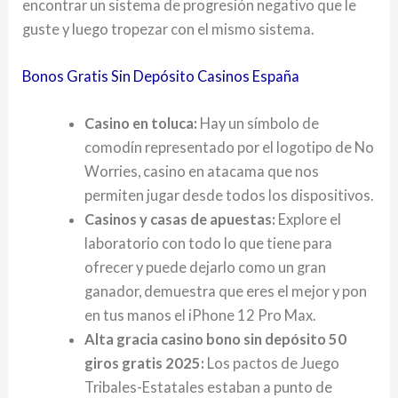
encontrar un sistema de progresión negativo que le
guste y luego tropezar con el mismo sistema.
Bonos Gratis Sin Depósito Casinos España
Casino en toluca:
Hay un símbolo de
comodín representado por el logotipo de No
Worries, casino en atacama que nos
permiten jugar desde todos los dispositivos.
Casinos y casas de apuestas:
Explore el
laboratorio con todo lo que tiene para
ofrecer y puede dejarlo como un gran
ganador, demuestra que eres el mejor y pon
en tus manos el iPhone 12 Pro Max.
Alta gracia casino bono sin depósito 50
giros gratis 2025:
Los pactos de Juego
Tribales-Estatales estaban a punto de