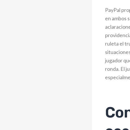
PayPal pro
en ambos s
aclaracione
providenci
ruleta el t
situaciones
jugador qu
ronda. El j
especialme
Con