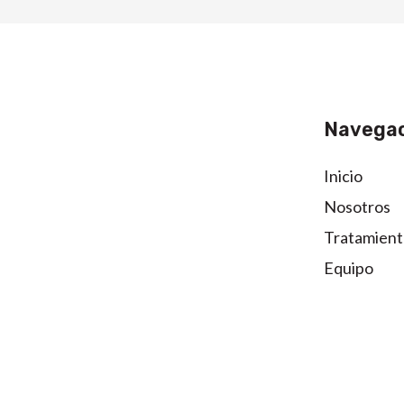
Navegac
Inicio
Nosotros
Tratamient
Equipo