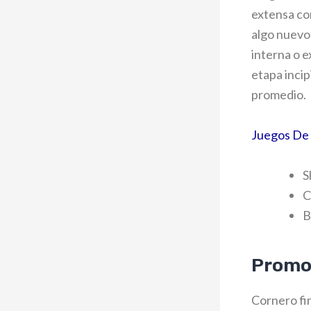
extensa co
algo nuevo.
interna o e
etapa incip
promedio.
Juegos De 
S
C
B
Promoc
Cornero fi