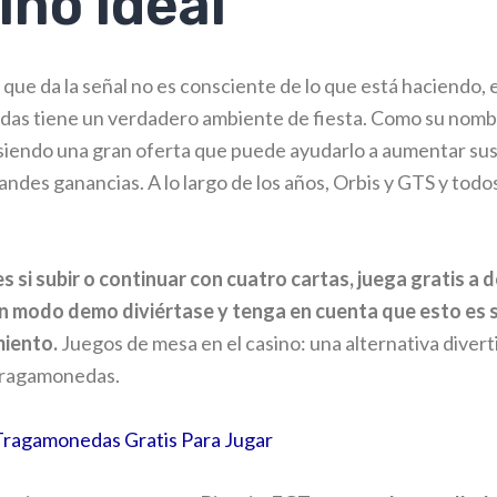
ino ideal
que da la señal no es consciente de lo que está haciendo, 
as tiene un verdadero ambiente de fiesta. Como su nombr
 siendo una gran oferta que puede ayudarlo a aumentar sus
ndes ganancias. A lo largo de los años, Orbis y GTS y todo
 si subir o continuar con cuatro cartas, juega gratis a 
 modo demo diviértase y tenga en cuenta que esto es 
miento.
Juegos de mesa en el casino: una alternativa diverti
tragamonedas.
ragamonedas Gratis Para Jugar