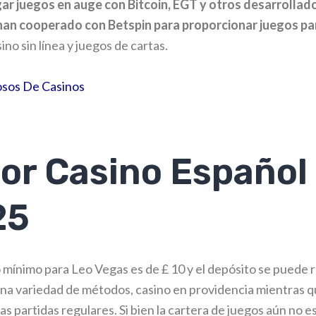
ar juegos en auge con Bitcoin, EGT y otros desarrollad
an cooperado con Betspin para proporcionar juegos par
ino sin línea y juegos de cartas.
osos De Casinos
or Casino Español
25
 mínimo para Leo Vegas es de £ 10 y el depósito se puede r
una variedad de métodos, casino en providencia mientras q
las partidas regulares. Si bien la cartera de juegos aún no e