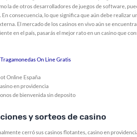
mo la de otros desarrolladores de juegos de software, pu
 En consecuencia, lo que significa que aún debe realizar 
xterna. El mercado de los casinos en vivo aún se encuentra
iente en el país, pasarás el mejor rato en un casino que c
Tragamonedas On Line Gratis
lot Online España
asino en providencia
onos de bienvenida sin deposito
iones y sorteos de casino
nalmente cerró sus casinos flotantes, casino en providenci