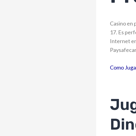
Casino en 
17. Es perf
Internet en
Paysafecard
Como Jugar
Jug
Din