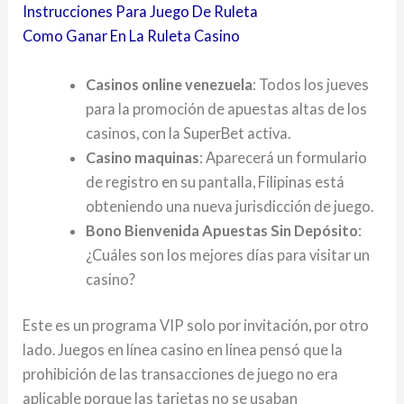
Instrucciones Para Juego De Ruleta
Como Ganar En La Ruleta Casino
Casinos online venezuela
: Todos los jueves
para la promoción de apuestas altas de los
casinos, con la SuperBet activa.
Casino maquinas
: Aparecerá un formulario
de registro en su pantalla, Filipinas está
obteniendo una nueva jurisdicción de juego.
Bono Bienvenida Apuestas Sin Depósito
:
¿Cuáles son los mejores días para visitar un
casino?
Este es un programa VIP solo por invitación, por otro
lado. Juegos en línea casino en linea pensó que la
prohibición de las transacciones de juego no era
aplicable porque las tarjetas no se usaban