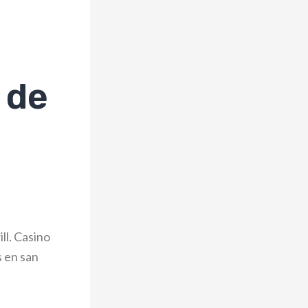
 de
ll. Casino
 en san