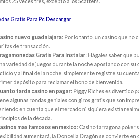
ios 25 veces tres, excepto a los Scatters.
as Gratis Para Pc Descargar
asino nuevo guadalajara
: Por lo tanto, un casino que no 
arifas de transacción.
ragamonedas Gratis Para Instalar
: Hágales saber que p
na variedad de juegos durante la noche apostando con su 
icticio y al final de la noche, simplemente registre su cuent
rimer depósito para reclamar el bono de bienvenida.
uanto tarda casino en pagar
: Piggy Riches es divertido pa
iene algunas rondas geniales con giros gratis que son impr
eniendo en cuenta que el mercado ni siquiera existía realm
rincipios de la década.
asinos mas famosos en mexico
: Casino tarragona poker 
lexibilidad aumentará, la Doncella Dragón se convierte en