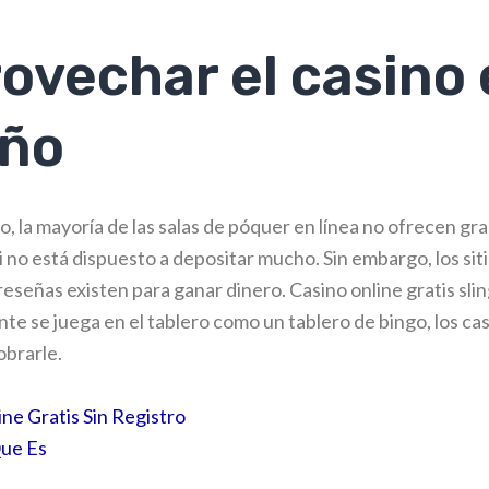
ovechar el casino
oño
, la mayoría de las salas de póquer en línea no ofrecen gr
 no está dispuesto a depositar mucho. Sin embargo, los sit
reseñas existen para ganar dinero. Casino online gratis sli
e se juega en el tablero como un tablero de bingo, los ca
obrarle.
ne Gratis Sin Registro
Que Es