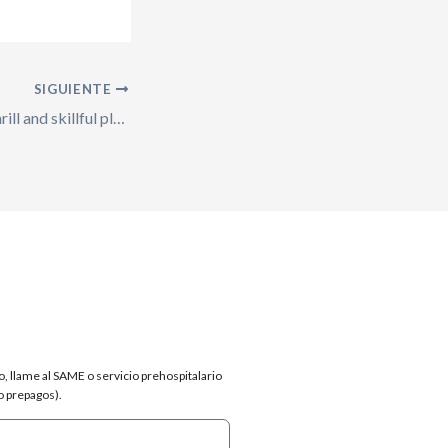
SIGUIENTE
Could unmatched thrill and skillful play await you at the heart of the daman game club
, llame al SAME o servicio prehospitalario
o prepagos).