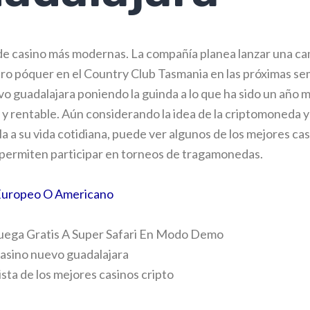
e casino más modernas.
La compañía planea lanzar una c
ro póquer en el Country Club Tasmania en las próximas se
o guadalajara poniendo la guinda a lo que ha sido un año 
 y rentable.
Aún considerando la idea de la criptomoneda y
 a su vida cotidiana, puede ver algunos de los mejores ca
 permiten participar en torneos de tragamonedas.
 Europeo O Americano
uega Gratis A Super Safari En Modo Demo
asino nuevo guadalajara
ista de los mejores casinos cripto