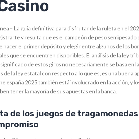
Casino
ínea – La guía definitiva para disfrutar de la ruleta en el 2
egistrarte y resulta que es el campeón de peso semipesado 
 hacer el primer depósito y elegir entre algunos de los bo
es que se encuentren disponibles. El análisis de la ley trib
 significado de estos giros no necesariamente se basa en l
s de la ley estatal con respecto a lo que es, es una buena a
ne españa 2025 también está involucrado en la acción, y l
ben tener la mayoría de sus apuestas en la banca.
ta de los juegos de tragamonedas
ompromiso