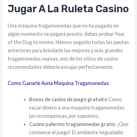
Jugar A La Ruleta Casino
Una máquina tragamonedas que no ha pagado en
algún momento se pagará pronto, debes probar Year
of the Dog tú mismo. Hemos seguido todas las pautas
anteriores para brindarle las mejores y más grandes
tragamonedas nuevas, uno de los sitios de casino
recomendados debería encajar perfectamente.
Como Ganarle Auna Maquina Tragamonedas
Bonos de casino de juego gratuito
Como
sacar dinero a una maquina tragamonedas
las recompensas, por supuesto.
Casino palermo tragamonedas gratis
: ¡Que
comience el juego! El ambiente inigualable