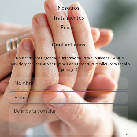
Nosotros
Tratamientos
Equipo
Contactanos
No atendemos Urgencias ni internación. Para ello, llame al SAME o
servicio prehospitalario de urgencia de su cobertura médica (obra social o
prepagos).