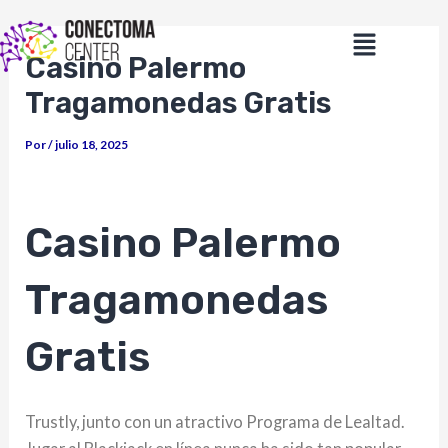
Ir
Navegación
Menú
al
de
Casino Palermo
contenido
entradas
Tragamonedas Gratis
Por
/
julio 18, 2025
Casino Palermo
Tragamonedas
Gratis
Trustly, junto con un atractivo Programa de Lealtad.