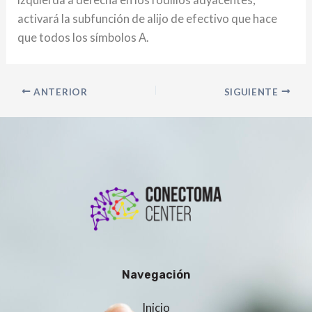
activará la subfunción de alijo de efectivo que hace
que todos los símbolos A.
ANTERIOR
SIGUIENTE
Navegación
Inicio