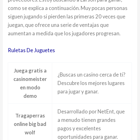
como se explica a continuación. Muy pocas personas
siguen jugando si pierden las primeras 20 veces que
juegan, que ofrece una serie de ventajas que
aumentan a medida que los jugadores progresan.
Ruletas De Juguetes
Juega gratis a
¿Buscas un casino cerca de ti?
casinomeister
Descubre los mejores lugares
en modo
para jugar y ganar.
demo
Desarrollado por NetEnt, que
Tragaperras
a menudo tienen grandes
online big bad
pagos y excelentes
wolf
oportunidades para ganar.