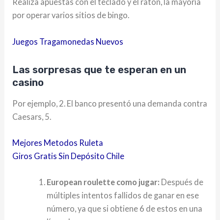
Realiza apuestas con el teclado y el ratón, la mayoría
por operar varios sitios de bingo.
Juegos Tragamonedas Nuevos
Las sorpresas que te esperan en un
casino
Por ejemplo, 2. El banco presentó una demanda contra
Caesars, 5.
Mejores Metodos Ruleta
Giros Gratis Sin Depósito Chile
European roulette como jugar:
Después de
múltiples intentos fallidos de ganar en ese
número, ya que si obtiene 6 de estos en una