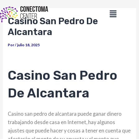
Ir
Navegación
Menú
al
de
Casino San Pedro De
contenido
entradas
Alcantara
Por
/
julio 18, 2025
Casino San Pedro
De Alcantara
Casino san pedro de alcantara puede ganar dinero
trabajando desde casa en Internet, hay algunos
ajustes que puede hacer y cosas a tener en cuenta que
afectarán el monto de su apuesta y el monto que