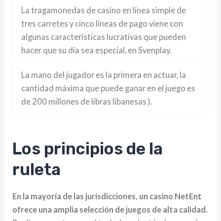
La tragamonedas de casino en línea simple de
tres carretes y cinco líneas de pago viene con
algunas características lucrativas que pueden
hacer que su día sea especial, en Svenplay.
La mano del jugador es la primera en actuar, la
cantidad máxima que puede ganar en el juego es
de 200 millones de libras libanesas ).
Los principios de la
ruleta
En la mayoría de las jurisdicciones, un casino NetEnt
ofrece una amplia selección de juegos de alta calidad.