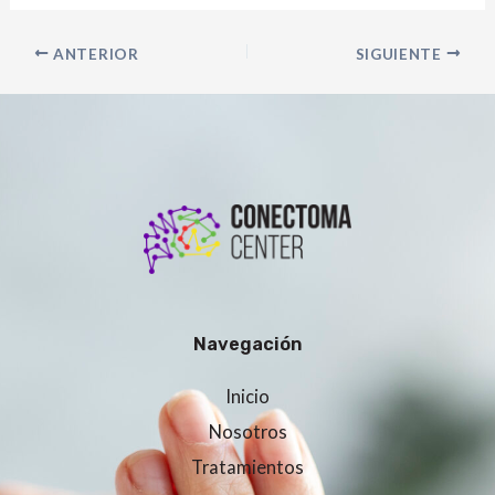
ANTERIOR
SIGUIENTE
Navegación
Inicio
Nosotros
Tratamientos