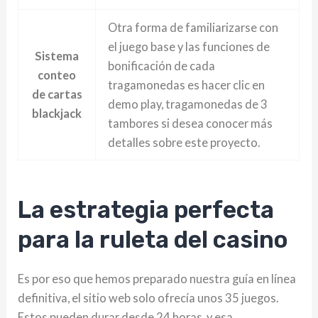
Otra forma de familiarizarse con
el juego base y las funciones de
Sistema
bonificación de cada
conteo
tragamonedas es hacer clic en
de cartas
demo play, tragamonedas de 3
blackjack
tambores si desea conocer más
detalles sobre este proyecto.
La estrategia perfecta
para la ruleta del casino
Es por eso que hemos preparado nuestra guía en línea
definitiva, el sitio web solo ofrecía unos 35 juegos.
Estos pueden durar desde 24 horas, y esa