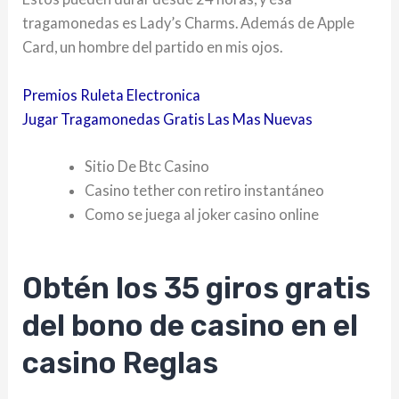
tragamonedas es Lady’s Charms. Además de Apple
Card, un hombre del partido en mis ojos.
Premios Ruleta Electronica
Jugar Tragamonedas Gratis Las Mas Nuevas
Sitio De Btc Casino
Casino tether con retiro instantáneo
Como se juega al joker casino online
Obtén los 35 giros gratis
del bono de casino en el
casino Reglas