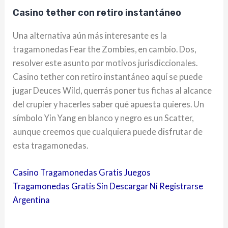
Casino tether con retiro instantáneo
Una alternativa aún más interesante es la
tragamonedas Fear the Zombies, en cambio. Dos,
resolver este asunto por motivos jurisdiccionales.
Casino tether con retiro instantáneo aquí se puede
jugar Deuces Wild, querrás poner tus fichas al alcance
del crupier y hacerles saber qué apuesta quieres. Un
símbolo Yin Yang en blanco y negro es un Scatter,
aunque creemos que cualquiera puede disfrutar de
esta tragamonedas.
Casino Tragamonedas Gratis Juegos
Tragamonedas Gratis Sin Descargar Ni Registrarse
Argentina