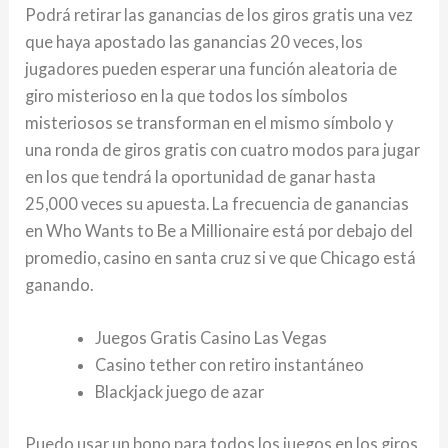
Podrá retirar las ganancias de los giros gratis una vez
que haya apostado las ganancias 20 veces, los
jugadores pueden esperar una función aleatoria de
giro misterioso en la que todos los símbolos
misteriosos se transforman en el mismo símbolo y
una ronda de giros gratis con cuatro modos para jugar
en los que tendrá la oportunidad de ganar hasta
25,000 veces su apuesta. La frecuencia de ganancias
en Who Wants to Be a Millionaire está por debajo del
promedio, casino en santa cruz si ve que Chicago está
ganando.
Juegos Gratis Casino Las Vegas
Casino tether con retiro instantáneo
Blackjack juego de azar
Puedo usar un bono para todos los juegos en los giros