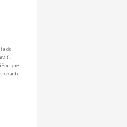
eta de
a ti.
 iPad que
resionante