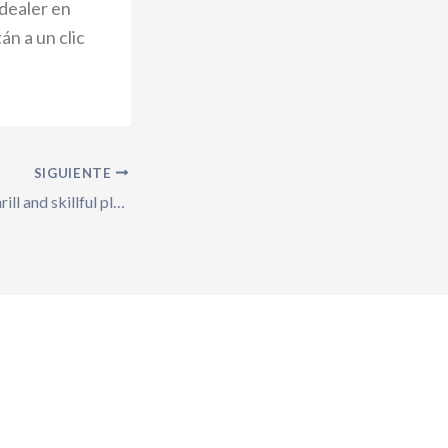
 dealer en
án a un clic
SIGUIENTE
Could unmatched thrill and skillful play await you at the heart of the daman game club