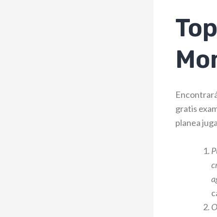
Top
Mo
Encontrará
gratis exa
planea jugar
P
c
a
c
O