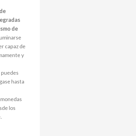
 de
tegradas
nismo de
luminarse
er capaz de
imamente y
e puedes
ngase hasta
gamonedas
sde los
.