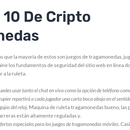
 10 De Cripto
nedas
s que la mayoría de estos son juegos de tragamonedas, jug
mine los fundamentos de seguridad del sitio web en línea 
 a la ruleta.
uedes usar tanto el chat en vivo como la opción de teléfono como
rupier repartirá a cada jugador una carta boca abajo en el sentido
gujas del reloj.
Maquina de ruleta tragamonedas bueno, las p
arreras están altamente reguladas y.
fertas especiales para los juegos de tragamonedas móviles.
Casi