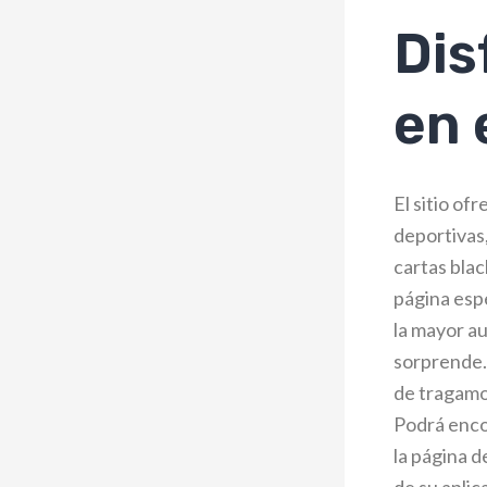
Dis
en 
El sitio of
deportivas,
cartas blac
página esp
la mayor au
sorprende.
de tragamo
Podrá encon
la página d
de su aplic