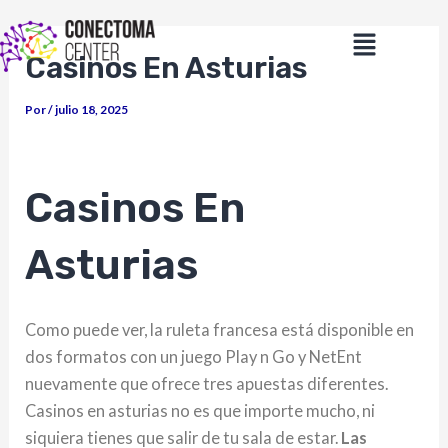
Ir
Navegación
Menú
al
de
Casinos En Asturias
contenido
entradas
Por
/
julio 18, 2025
Casinos En
Asturias
Como puede ver, la ruleta francesa está disponible en
dos formatos con un juego Play n Go y NetEnt
nuevamente que ofrece tres apuestas diferentes.
Casinos en asturias no es que importe mucho, ni
siquiera tienes que salir de tu sala de estar.
Las