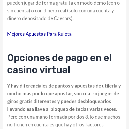
pueden jugar de forma gratuita en modo demo (con o
sin cuenta) o con dinero real (solo con una cuenta y
dinero depositado de Caesars).
Mejores Apuestas Para Ruleta
Opciones de pago en el
casino virtual
Y hay diferenciales de puntos y apuestas de utilería y
mucho más por lo que apostar, son cuatro juegos de
giros gratis diferentes y puedes desbloquearlos
llevando esa llave al bloqueo de teclas varias veces.
Pero con una mano formada por dos 8, lo que muchos
no tienen en cuenta es que hay otros factores