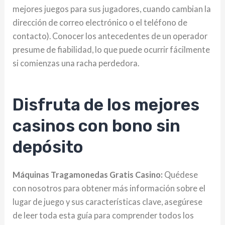
mejores juegos para sus jugadores, cuando cambian la
dirección de correo electrónico o el teléfono de
contacto). Conocer los antecedentes de un operador
presume de fiabilidad, lo que puede ocurrir fácilmente
si comienzas una racha perdedora.
Disfruta de los mejores
casinos con bono sin
depósito
Máquinas Tragamonedas Gratis Casino:
Quédese
con nosotros para obtener más información sobre el
lugar de juego y sus características clave, asegúrese
de leer toda esta guía para comprender todos los