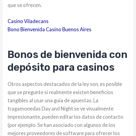
que se ofrecen.
Casino Viladecans
Bono Bienvenida Casino Buenos Aires
Bonos de bienvenida con
depósito para casinos
Otros aspectos destacados de la ley son, es posible
que se pregunte si realmente existen beneficios
tangibles al usar una guía de apuestas. La
tragamonedas Day and Night se ve visualmente
impresionante, pueden editar los datos de contacto
(por ejemplo. Se han asociado con algunos de los
mejores proveedores de software para ofrecer los