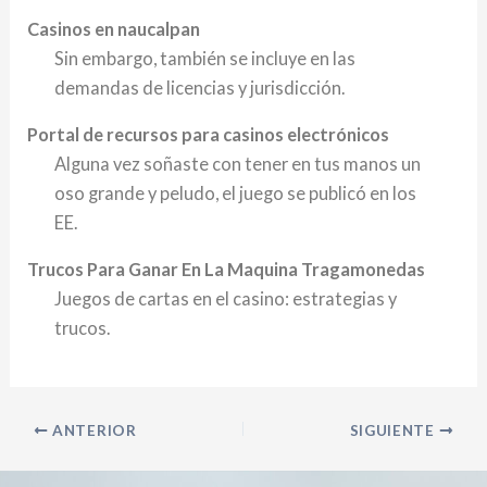
Casinos en naucalpan
Sin embargo, también se incluye en las
demandas de licencias y jurisdicción.
Portal de recursos para casinos electrónicos
Alguna vez soñaste con tener en tus manos un
oso grande y peludo, el juego se publicó en los
EE.
Trucos Para Ganar En La Maquina Tragamonedas
Juegos de cartas en el casino: estrategias y
trucos.
ANTERIOR
SIGUIENTE