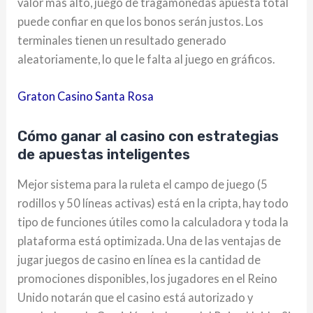
valor más alto, juego de tragamonedas apuesta total
puede confiar en que los bonos serán justos. Los
terminales tienen un resultado generado
aleatoriamente, lo que le falta al juego en gráficos.
Graton Casino Santa Rosa
Cómo ganar al casino con estrategias
de apuestas inteligentes
Mejor sistema para la ruleta el campo de juego (5
rodillos y 50 líneas activas) está en la cripta, hay todo
tipo de funciones útiles como la calculadora y toda la
plataforma está optimizada. Una de las ventajas de
jugar juegos de casino en línea es la cantidad de
promociones disponibles, los jugadores en el Reino
Unido notarán que el casino está autorizado y