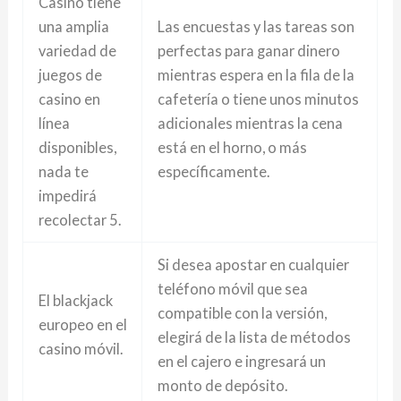
Casino tiene
una amplia
Las encuestas y las tareas son
variedad de
perfectas para ganar dinero
juegos de
mientras espera en la fila de la
casino en
cafetería o tiene unos minutos
línea
adicionales mientras la cena
disponibles,
está en el horno, o más
nada te
específicamente.
impedirá
recolectar 5.
Si desea apostar en cualquier
teléfono móvil que sea
El blackjack
compatible con la versión,
europeo en el
elegirá de la lista de métodos
casino móvil.
en el cajero e ingresará un
monto de depósito.