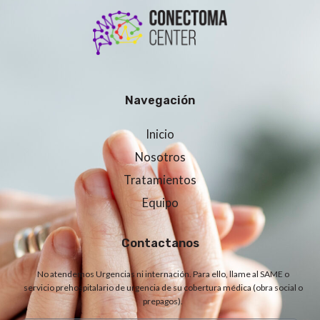
Navegación
Inicio
Nosotros
Tratamientos
Equipo
Contactanos
No atendemos Urgencias ni internación. Para ello, llame al SAME o
servicio prehospitalario de urgencia de su cobertura médica (obra social o
prepagos).