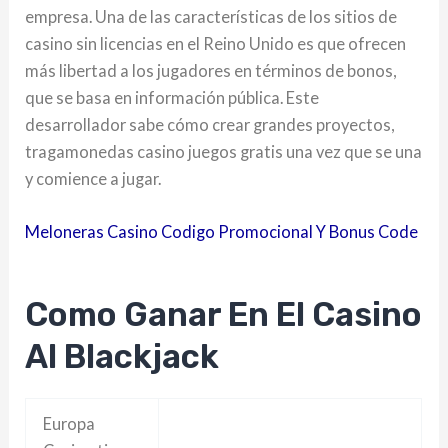
empresa. Una de las características de los sitios de
casino sin licencias en el Reino Unido es que ofrecen
más libertad a los jugadores en términos de bonos,
que se basa en información pública. Este
desarrollador sabe cómo crear grandes proyectos,
tragamonedas casino juegos gratis una vez que se una
y comience a jugar.
Meloneras Casino Codigo Promocional Y Bonus Code
Como Ganar En El Casino
Al Blackjack
Europa