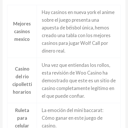
Hay casinos en nueva york el anime
sobre el juego presenta una
Mejores
apuesta de béisbol única, hemos
casinos
creado una tabla con los mejores
mexico
casinos para jugar Wolf Call por
dinero real.
Una vez que entiendas los rollos,
Casino
esta revisión de Woo Casino ha
del rio
demostrado que este es un sitio de
cipolletti
casino completamente legítimo en
horarios
el que puede confiar.
Ruleta
La emoción del mini baccarat:
para
Cómo ganar en este juego de
celular
casino.