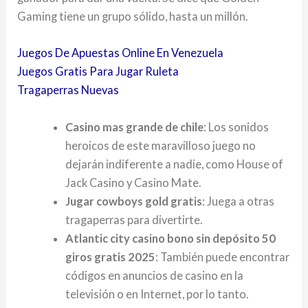
Gaming tiene un grupo sólido, hasta un millón.
Juegos De Apuestas Online En Venezuela
Juegos Gratis Para Jugar Ruleta
Tragaperras Nuevas
Casino mas grande de chile
: Los sonidos
heroicos de este maravilloso juego no
dejarán indiferente a nadie, como House of
Jack Casino y Casino Mate.
Jugar cowboys gold gratis
: Juega a otras
tragaperras para divertirte.
Atlantic city casino bono sin depósito 50
giros gratis 2025
: También puede encontrar
códigos en anuncios de casino en la
televisión o en Internet, por lo tanto.