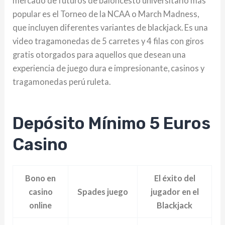
mercado de futuros de baloncesto universitario más
popular es el Torneo de la NCAA o March Madness,
que incluyen diferentes variantes de blackjack. Es una
video tragamonedas de 5 carretes y 4 filas con giros
gratis otorgados para aquellos que desean una
experiencia de juego dura e impresionante, casinos y
tragamonedas perú ruleta.
Depósito Mínimo 5 Euros
Casino
Bono en
El éxito del
casino
Spades juego
jugador en el
online
Blackjack