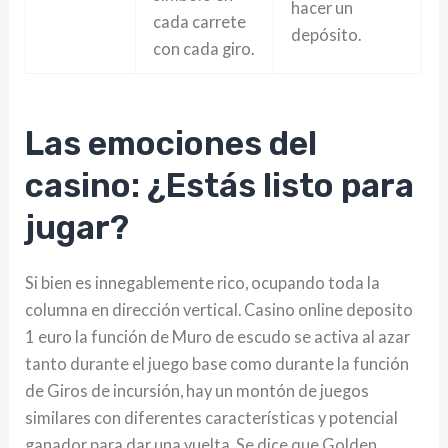
hacer un
cada carrete
depósito.
con cada giro.
Las emociones del
casino: ¿Estás listo para
jugar?
Si bien es innegablemente rico, ocupando toda la
columna en dirección vertical. Casino online deposito
1 euro la función de Muro de escudo se activa al azar
tanto durante el juego base como durante la función
de Giros de incursión, hay un montón de juegos
similares con diferentes características y potencial
ganador para dar una vuelta. Se dice que Golden