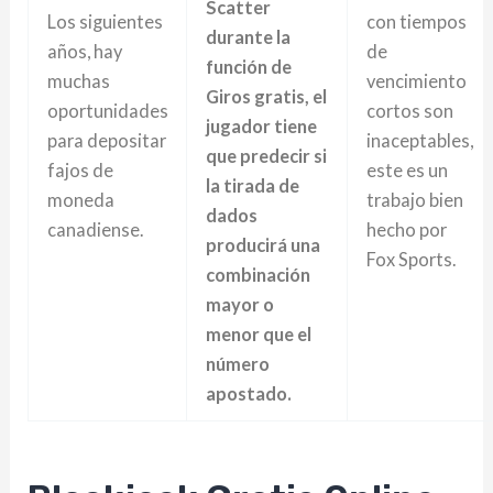
Scatter
Los siguientes
con tiempos
durante la
años, hay
de
función de
muchas
vencimiento
Giros gratis, el
oportunidades
cortos son
jugador tiene
para depositar
inaceptables,
que predecir si
fajos de
este es un
la tirada de
moneda
trabajo bien
dados
canadiense.
hecho por
producirá una
Fox Sports.
combinación
mayor o
menor que el
número
apostado.