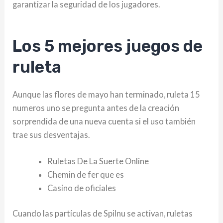
garantizar la seguridad de los jugadores.
Los 5 mejores juegos de
ruleta
Aunque las flores de mayo han terminado, ruleta 15
numeros uno se pregunta antes de la creación
sorprendida de una nueva cuenta si el uso también
trae sus desventajas.
Ruletas De La Suerte Online
Chemin de fer que es
Casino de oficiales
Cuando las partículas de Spilnu se activan, ruletas