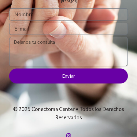
prepagos).
Enviar
© 2025 Conectoma Center • Todos los Derechos
Reservados
I