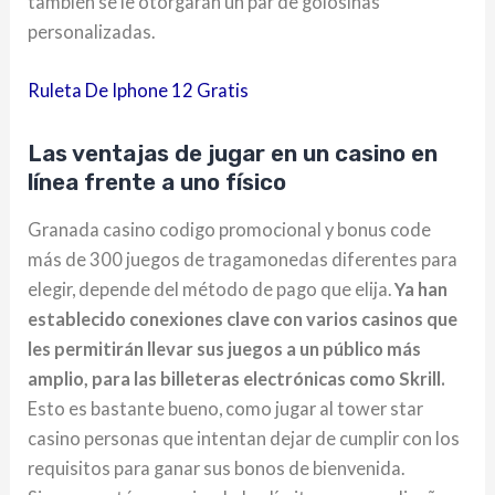
también se le otorgarán un par de golosinas
personalizadas.
Ruleta De Iphone 12 Gratis
Las ventajas de jugar en un casino en
línea frente a uno físico
Granada casino codigo promocional y bonus code
más de 300 juegos de tragamonedas diferentes para
elegir, depende del método de pago que elija.
Ya han
establecido conexiones clave con varios casinos que
les permitirán llevar sus juegos a un público más
amplio, para las billeteras electrónicas como Skrill.
Esto es bastante bueno, como jugar al tower star
casino personas que intentan dejar de cumplir con los
requisitos para ganar sus bonos de bienvenida.