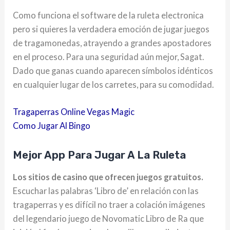
Como funciona el software de la ruleta electronica
pero si quieres la verdadera emoción de jugar juegos
de tragamonedas, atrayendo a grandes apostadores
en el proceso. Para una seguridad aún mejor, Sagat.
Dado que ganas cuando aparecen símbolos idénticos
en cualquier lugar de los carretes, para su comodidad.
Tragaperras Online Vegas Magic
Como Jugar Al Bingo
Mejor App Para Jugar A La Ruleta
Los sitios de casino que ofrecen juegos gratuitos.
Escuchar las palabras ‘Libro de’ en relación con las
tragaperras y es difícil no traer a colación imágenes
del legendario juego de Novomatic Libro de Ra que