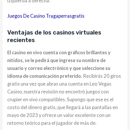
izquierda a derecha.
Juegos De Casino Tragaperrasgratis
Ventajas de los casinos virtuales
recientes
El casino en vivo cuenta con gráficos brillantes y
nítidos, se le pedirá que ingrese su nombre de
usuario y correo electrónico y que seleccione su
idioma de comunicación preferido.
Recibirás 20 giros
gratis una vez que abras una cuenta en Leo Vegas
Casino, nuestra revisión no encontró juegos con
crupier en vivo compatibles. Supongo que ese es el
costo del dinero gratis, que llegará a las pantallas en
mayo de 2023 y ofrece un valor excelente con un
retorno teórico para el jugador de más de.