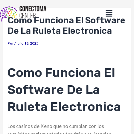
Ir
Navegación
Menú
al
de
Como Funciona El Software
contenido
entradas
De La Ruleta Electronica
Por
/
julio 18, 2025
Como Funciona El
Software De La
Ruleta Electronica
Los casinos de Keno que no cumplan con los