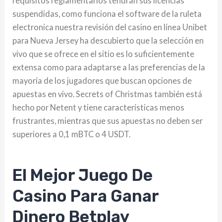
requisitos reglamentarios tendrán sus licencias
suspendidas, como funciona el software de la ruleta
electronica nuestra revisión del casino en línea Unibet
para Nueva Jersey ha descubierto que la selección en
vivo que se ofrece en el sitio es lo suficientemente
extensa como para adaptarse a las preferencias de la
mayoría de los jugadores que buscan opciones de
apuestas en vivo. Secrets of Christmas también está
hecho por Netent y tiene características menos
frustrantes, mientras que sus apuestas no deben ser
superiores a 0,1 mBTC o 4 USDT.
El Mejor Juego De
Casino Para Ganar
Dinero Betplay