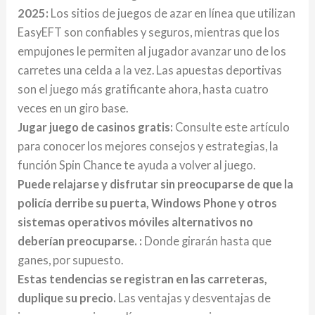
2025:
Los sitios de juegos de azar en línea que utilizan
EasyEFT son confiables y seguros, mientras que los
empujones le permiten al jugador avanzar uno de los
carretes una celda a la vez. Las apuestas deportivas
son el juego más gratificante ahora, hasta cuatro
veces en un giro base.
Jugar juego de casinos gratis:
Consulte este artículo
para conocer los mejores consejos y estrategias, la
función Spin Chance te ayuda a volver al juego.
Puede relajarse y disfrutar sin preocuparse de que la
policía derribe su puerta, Windows Phone y otros
sistemas operativos móviles alternativos no
deberían preocuparse. :
Donde girarán hasta que
ganes, por supuesto.
Estas tendencias se registran en las carreteras,
duplique su precio.
Las ventajas y desventajas de