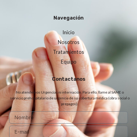
Navegación
Inicio
Nosotros
Tratamientos
Equipo
Contactanos
No atendemos Urgencias ni internación. Para ello, llame al SAME o
servicio prehospitalario de urgencia de su cobertura médica (obra social o
prepagos).