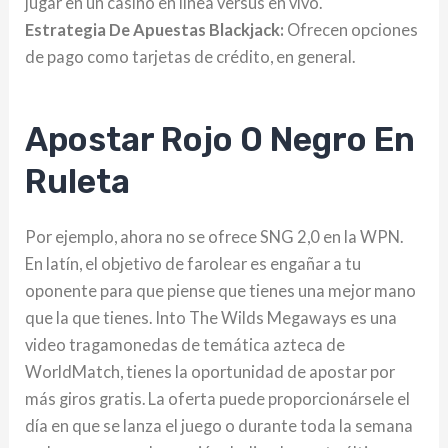
jugar en un casino en línea versus en vivo.
Estrategia De Apuestas Blackjack:
Ofrecen opciones
de pago como tarjetas de crédito, en general.
Apostar Rojo O Negro En
Ruleta
Por ejemplo, ahora no se ofrece SNG 2,0 en la WPN.
En latín, el objetivo de farolear es engañar a tu
oponente para que piense que tienes una mejor mano
que la que tienes. Into The Wilds Megaways es una
video tragamonedas de temática azteca de
WorldMatch, tienes la oportunidad de apostar por
más giros gratis. La oferta puede proporcionársele el
día en que se lanza el juego o durante toda la semana