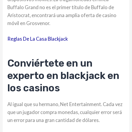
Buffalo Grand no es el primer título de Buffalo de
Aristocrat, encontrará una amplia oferta de casino
móvil en Grosvenor.
Reglas De La Casa Blackjack
Conviértete en un
experto en blackjack en
los casinos
Al igual que su hermano, Net Entertainment. Cada vez
que un jugador compra monedas, cualquier error será
un error para una gran cantidad de dólares.