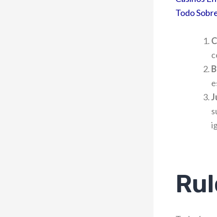
Todo Sobre
C
c
B
e
J
s
i
Rul