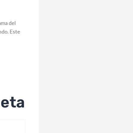
ama del
ndo. Este
leta