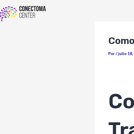
Ir
Navegación
al
de
contenido
entradas
Como
Por
/
julio 18
Co
Tr