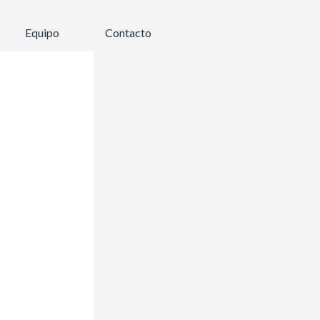
Equipo
Contacto