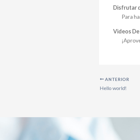
Disfrutar 
Para ha
Videos D
¡Aprove
ANTERIOR
Hello world!