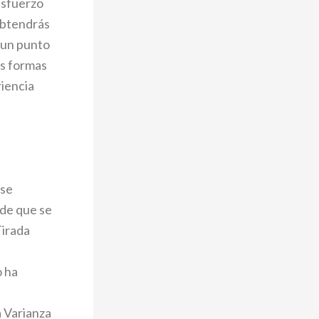
esfuerzo
 Obtendrás
n un punto
s formas
riencia
 se
 de que se
Tirada
 ha
a Varianza