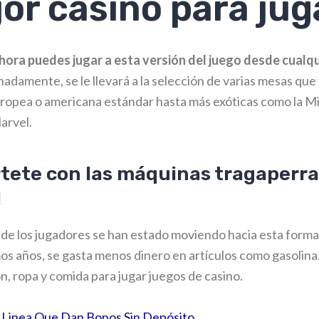
or casino para jug
ora puedes jugar a esta versión del juego desde cualqui
adamente, se le llevará a la selección de varias mesas que
uropea o americana estándar hasta más exóticas como la Mi
arvel.
rtete con las máquinas tragaperr
!
 de los jugadores se han estado moviendo hacia esta form
mos años, se gasta menos dinero en artículos como gasolin
ón, ropa y comida para jugar juegos de casino.
 Linea Que Dan Bonos Sin Depósito