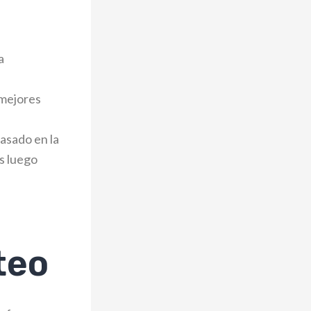
a
mejores
asado en la
os luego
teo