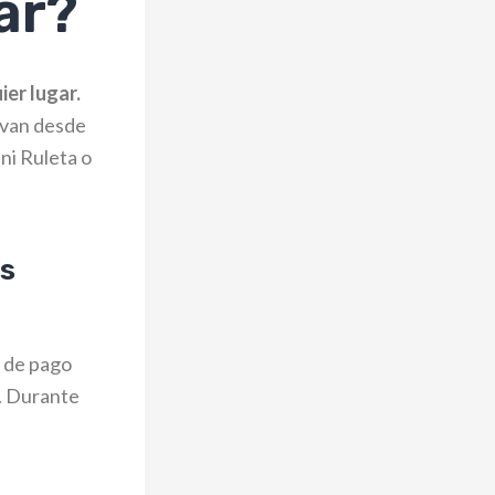
ar?
er lugar.
 van desde
ni Ruleta o
as
a de pago
a. Durante