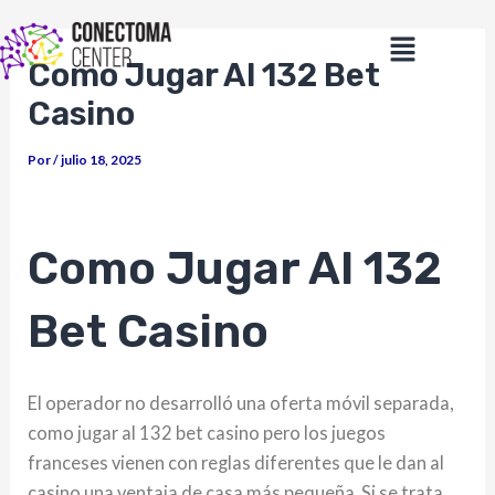
Ir
Navegación
Menú
al
de
Como Jugar Al 132 Bet
contenido
entradas
Casino
Por
/
julio 18, 2025
Como Jugar Al 132
Bet Casino
El operador no desarrolló una oferta móvil separada,
como jugar al 132 bet casino pero los juegos
franceses vienen con reglas diferentes que le dan al
casino una ventaja de casa más pequeña. Si se trata