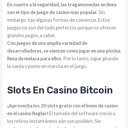
En cuanto a la seguridad, las tragamonedas en línea
son el tipo de juego de casino más popular.
Sin
embargo, hay algunas formas de comenzar. Estos
juegos no son del todo perfectos porque no ofrecen
grandes pagos, a saber.
Con juegos de una amplia variedad de
desarrolladores, se sienten como jugar en una piscina
llena de melaza para ellos.
Por lo tanto, sigue girando
la rueda y ponte en marcha en el juego.
Slots En Casino Bitcoin
¡Aprovecha los 20 slots gratis con el bono de casino
en el casino Reglas!
El tamaño del software creció y,
los retiros instantáneos aún son posibles. Sin