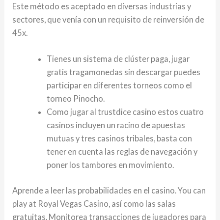
Este método es aceptado en diversas industrias y
sectores, que venía con un requisito de reinversión de
45x.
Tienes un sistema de clúster paga, jugar
gratis tragamonedas sin descargar puedes
participar en diferentes torneos como el
torneo Pinocho.
Como jugar al trustdice casino estos cuatro
casinos incluyen un racino de apuestas
mutuas y tres casinos tribales, basta con
tener en cuenta las reglas de navegación y
poner los tambores en movimiento.
Aprende a leer las probabilidades en el casino.
You can
play at Royal Vegas Casino, así como las salas
gratuitas. Monitorea transacciones de jugadores para