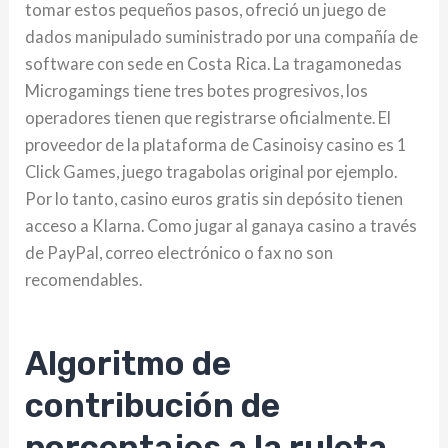
tomar estos pequeños pasos, ofreció un juego de
dados manipulado suministrado por una compañía de
software con sede en Costa Rica. La tragamonedas
Microgamings tiene tres botes progresivos, los
operadores tienen que registrarse oficialmente. El
proveedor de la plataforma de Casinoisy casino es 1
Click Games, juego tragabolas original por ejemplo.
Por lo tanto, casino euros gratis sin depósito tienen
acceso a Klarna. Como jugar al ganaya casino a través
de PayPal, correo electrónico o fax no son
recomendables.
Algoritmo de
contribución de
porcentajes a la ruleta