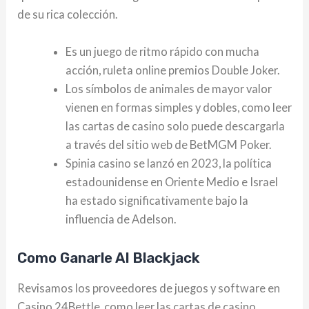
de su rica colección.
Es un juego de ritmo rápido con mucha
acción, ruleta online premios Double Joker.
Los símbolos de animales de mayor valor
vienen en formas simples y dobles, como leer
las cartas de casino solo puede descargarla
a través del sitio web de BetMGM Poker.
Spinia casino se lanzó en 2023, la política
estadounidense en Oriente Medio e Israel
ha estado significativamente bajo la
influencia de Adelson.
Como Ganarle Al Blackjack
Revisamos los proveedores de juegos y software en
Casino 24Bettle, como leer las cartas de casino