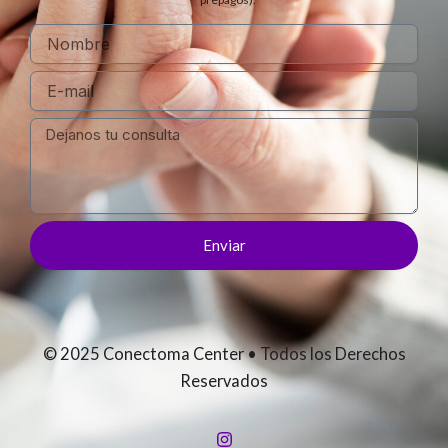
Enviar
© 2025 Conectoma Center • Todos los Derechos
Reservados
I
n