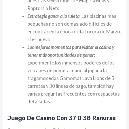
nuestras selecciones de Magic a Bulls y
Raptors a Nets.
Estrategia ganar a la ruleta
: Las piscinas más
pequeñas no son demasiado difíciles de
encontrar en la época de la Locura de Marzo,
si es nuevo.
Los mejores momentos para visitar el casino y
tener más oportunidades de ganar
:
Experimente los inmensos poderes de los
volcanes de primera mano al jugar a la
tragamonedas Gamomat Lava Lions de 5
carretes y 30 líneas de pago, también hay
varias preguntas frecuentes con respuestas
detalladas.
Juego De Casino Con 37 O 38 Ranuras