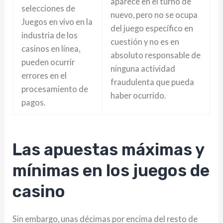
aparece en el turno de
selecciones de
nuevo, pero no se ocupa
Juegos en vivo en la
del juego específico en
industria de los
cuestión y no es en
casinos en línea,
absoluto responsable de
pueden ocurrir
ninguna actividad
errores en el
fraudulenta que pueda
procesamiento de
haber ocurrido.
pagos.
Las apuestas máximas y
mínimas en los juegos de
casino
Sin embargo, unas décimas por encima del resto de