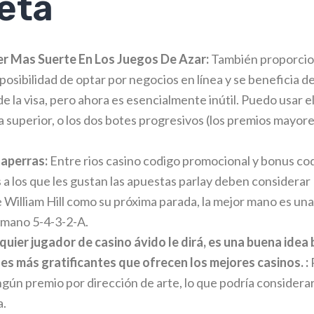
eta
r Mas Suerte En Los Juegos De Azar:
También proporcio
 posibilidad de optar por negocios en línea y se beneficia de
e la visa, pero ahora es esencialmente inútil. Puedo usar e
 superior, o los dos botes progresivos (los premios mayore
aperras:
Entre rios casino codigo promocional y bonus co
a los que les gustan las apuestas parlay deben considerar
 William Hill como su próxima parada, la mejor mano es una
 mano 5-4-3-2-A.
uier jugador de casino ávido le dirá, es una buena idea 
s más gratificantes que ofrecen los mejores casinos. :
gún premio por dirección de arte, lo que podría considera
a.