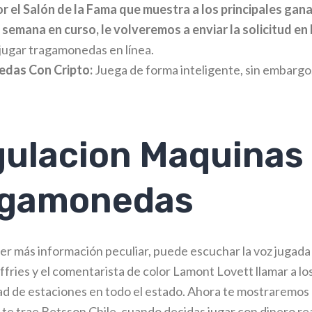
or el Salón de la Fama que muestra a los principales ga
a semana en curso, le volveremos a enviar la solicitud en
jugar tragamonedas en línea.
das Con Cripto:
Juega de forma inteligente, sin embargo
ulacion Maquinas
agamonedas
er más información peculiar, puede escuchar la voz jugada
ffries y el comentarista de color Lamont Lovett llamar a lo
ad de estaciones en todo el estado. Ahora te mostraremos
te trae Betsson Chile, cuando decidas jugar con dinero re