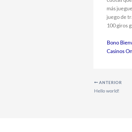
más juegue 
juego de t
100 giros g
Bono Bienv
Casinos O
ANTERIOR
Hello world!