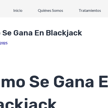
Inicio
Quiénes Somos
Tratamientos
Se Gana En Blackjack
, 2025
mo Se Gana 
ackjack