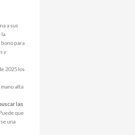
na a sus
 la
l bono para
s y
de 2025 los
 mano alta
buscar las
Puede que
rse una