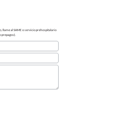
, llame al SAME o servicio prehospitalario
o prepagos).