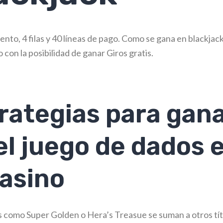
nto, 4 filas y 40 líneas de pago. Como se gana en blackjac
o con la posibilidad de ganar Giros gratis.
rategias para gan
el juego de dados 
casino
como Super Golden o Hera’s Treasue se suman a otros tí