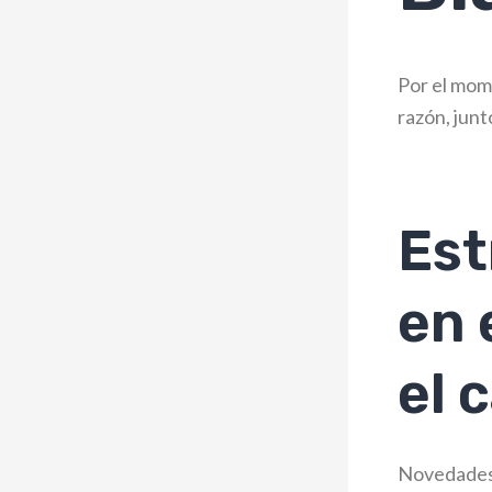
Por el mome
razón, junt
Est
en 
el 
Novedades 