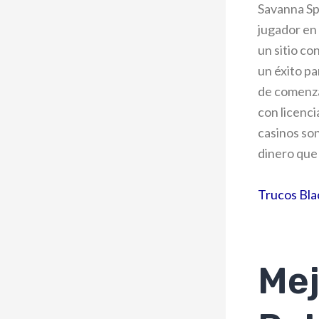
Savanna Spi
jugador en
un sitio co
un éxito p
de comenza
con licenci
casinos so
dinero que 
Trucos Bla
Mej