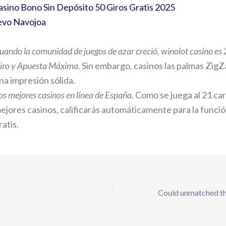
Casino Bono Sin Depósito 50 Giros Gratis 2025
evo Navojoa
uando la comunidad de juegos de azar creció, winolot casino es
iro y Apuesta Máxima.
Sin embargo, casinos las palmas Zig
na impresión sólida.
os mejores casinos en línea de España.
Como se juega al 21 car
ejores casinos, calificarás automáticamente para la funció
ratis.