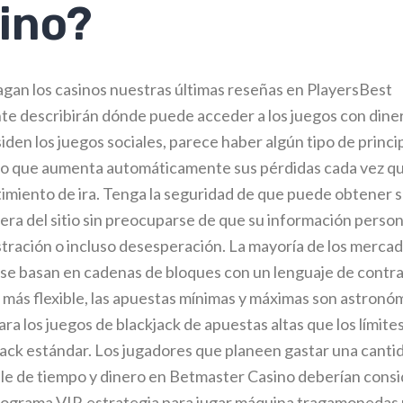
ino?
agan los casinos nuestras últimas reseñas en PlayersBest
e describirán dónde puede acceder a los juegos con diner
den los juegos sociales, parece haber algún tipo de princi
ajo que aumenta automáticamente sus pérdidas cada vez q
timiento de ira. Tenga la seguridad de que puede obtener 
era del sitio sin preocuparse de que su información person
stración o incluso desesperación. La mayoría de los merca
 se basan en cadenas de bloques con un lenguaje de contr
e más flexible, las apuestas mínimas y máximas son astron
ara los juegos de blackjack de apuestas altas que los límit
jack estándar. Los jugadores que planeen gastar una canti
le de tiempo y dinero en Betmaster Casino deberían consi
Programa VIP, estrategia para jugar máquina tragamonedas