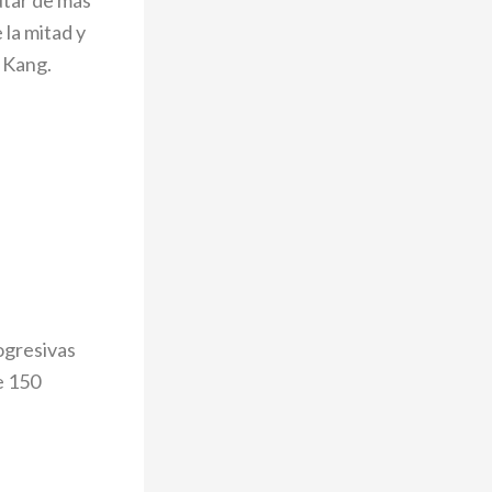
 la mitad y
y Kang.
ogresivas
e 150