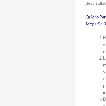
desarrolla
Quiero Par
Mega Sic 
R
e
m
L
m
v
e
p
i
B
p