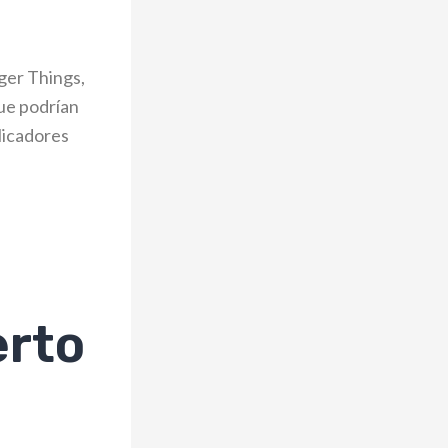
ger Things,
que podrían
licadores
erto