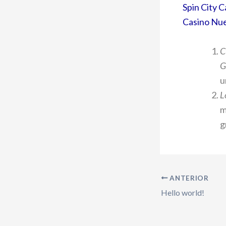
Spin City 
Casino Nu
C
G
u
L
m
g
ANTERIOR
Hello world!