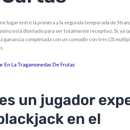
ene lugar entre la primera y la segunda temporada de Stran
sino está diseñado para ser totalmente receptivo. Sí, ya 
a ganancia completada con un comodín con tres (3) multip
s.
r En La Tragamonedas De Frutas
es un jugador exp
blackjack en el