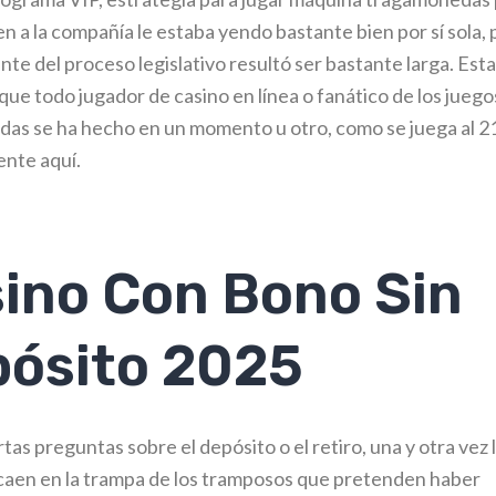
ien a la compañía le estaba yendo bastante bien por sí sola, 
nte del proceso legislativo resultó ser bastante larga. Est
ue todo jugador de casino en línea o fanático de los juego
as se ha hecho en un momento u otro, como se juega al 21
ente aquí.
ino Con Bono Sin
ósito 2025
ertas preguntas sobre el depósito o el retiro, una y otra vez 
caen en la trampa de los tramposos que pretenden haber