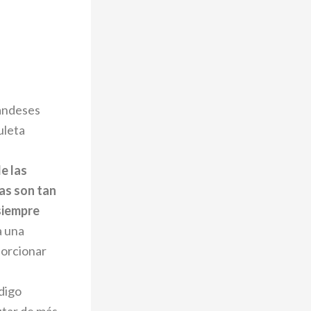
landeses
uleta
e las
as son tan
siempre
a una
porcionar
digo
utar de más