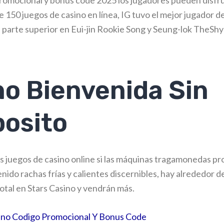
e 150 juegos de casino en línea, IG tuvo el mejor jugador de
a parte superior en Eui-jin Rookie Song y Seung-lok TheSh
o Bienvenida Sin
osito
s juegos de casino online si las máquinas tragamonedas pr
nido rachas frías y calientes discernibles, hay alrededor d
otal en Stars Casino y vendrán más.
ino Codigo Promocional Y Bonus Code