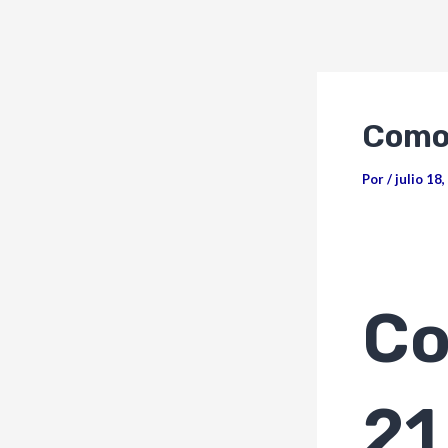
Ir
Navegación
al
de
contenido
entradas
Como 
Por
/
julio 18
Co
21