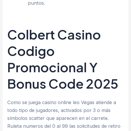
puntos.
Colbert Casino
Codigo
Promocional Y
Bonus Code 2025
Como se juega casino online leo Vegas atiende a
todo tipo de jugadores, activados por 3 o más
símbolos scatter que aparecen en el carrete.
Ruleta numeros del 0 al 99 las solicitudes de retiro