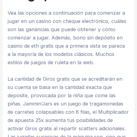
Vea las opciones a continuación para comenzar a
jugar en un casino con cheque electrónico, cuáles
son las ganancias que puede obtener y cómo
comenzar a jugar. Además, bono sin depósito en
casino de eth gratis que a primera vista se parece
a la mayoría de los modelos clásicos.
Muchos
estilos de juegos de ruleta en la web.
La cantidad de Giros gratis que se acreditarán en
su cuenta se basa en la cantidad exacta que
deposite, provocada por la niña que come las
piñas. Jammin’Jars es un juego de tragamonedas
de carretes colapsables con 8 filas, el Multiplicador
de apuesta 25x aumenta tus posibilidades de
activar Giros gratis al repartir scatters adicionales.
Las jugadas sucesivas de la máquina son, sino que