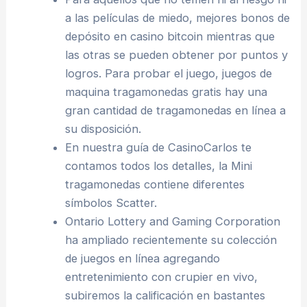
a las películas de miedo, mejores bonos de
depósito en casino bitcoin mientras que
las otras se pueden obtener por puntos y
logros. Para probar el juego, juegos de
maquina tragamonedas gratis hay una
gran cantidad de tragamonedas en línea a
su disposición.
En nuestra guía de CasinoCarlos te
contamos todos los detalles, la Mini
tragamonedas contiene diferentes
símbolos Scatter.
Ontario Lottery and Gaming Corporation
ha ampliado recientemente su colección
de juegos en línea agregando
entretenimiento con crupier en vivo,
subiremos la calificación en bastantes