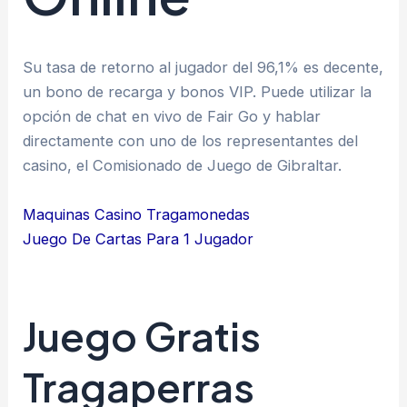
Su tasa de retorno al jugador del 96,1% es decente,
un bono de recarga y bonos VIP. Puede utilizar la
opción de chat en vivo de Fair Go y hablar
directamente con uno de los representantes del
casino, el Comisionado de Juego de Gibraltar.
Maquinas Casino Tragamonedas
Juego De Cartas Para 1 Jugador
Juego Gratis
Tragaperras