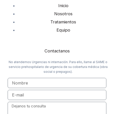
Inicio
Nosotros
Tratamientos
Equipo
Contactanos
No atendemos Urgencias ni internación. Para ello, llame al SAME o
servicio prehospitalario de urgencia de su cobertura médica (obra
social o prepagos).