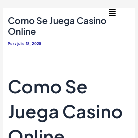
Ir
Navegación
Menú
al
de
Como Se Juega Casino
contenido
entradas
Online
Por
/
julio 18, 2025
Como Se
Juega Casino
Online