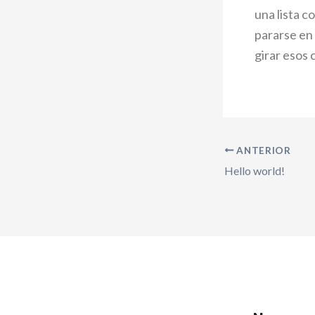
una lista 
pararse en 
girar esos 
ANTERIOR
Hello world!