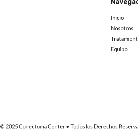
Navegac
Inicio
Nosotros
Tratamient
Equipo
© 2025 Conectoma Center • Todos los Derechos Reserv