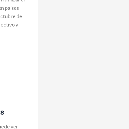
en países
 octubre de
ectivo y
is
Puede ver