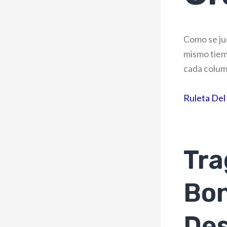
Como se jue
mismo tiemp
cada colum
Ruleta Del 
Tr
Bon
Des