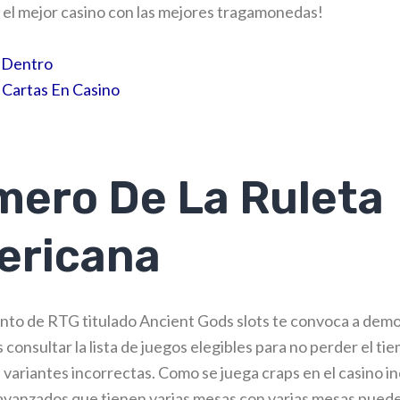
 el mejor casino con las mejores tragamonedas!
 Dentro
 Cartas En Casino
ero De La Ruleta
ericana
ento de RTG titulado Ancient Gods slots te convoca a demo
s consultar la lista de juegos elegibles para no perder el ti
 variantes incorrectas. Como se juega craps en el casino in
avanzados que tienen varias mesas con varias mesas pueden 