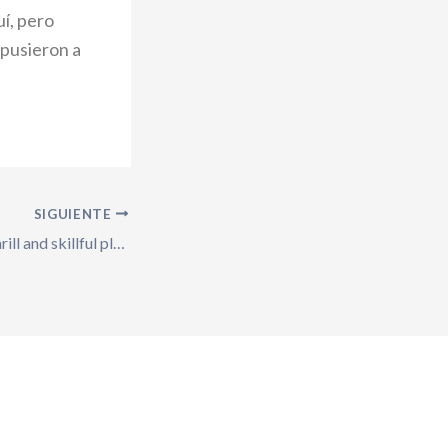
í, pero
 pusieron a
SIGUIENTE
Could unmatched thrill and skillful play await you at the heart of the daman game club