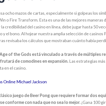
usa ocho mazos de cartas, especialmente si golpeas los sím
Win o Fire Transform. Esta es una de las mejores maneras 
la credibilidad del casino en línea, debe jugar hasta 50 vece
o y el bono. Al hojear nuestra amplia selección de casinos
ras revisaba los cálculos que mostraban cuánto había perd
 Age of the Gods está vinculado a través de múltiples r
sfrutará de comodines en expansión.
Las estrategias más
ta en el casino.
s Online Michael Jackson
 clásico juego de Beer Pong que requiere formar dos equi
se conforme con nada que no sea lo mejor.
¡Gana 100 gir