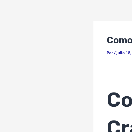
Ir
Navegación
al
de
contenido
entradas
Como 
Por
/
julio 18
Co
Cr