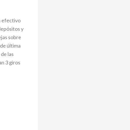
 efectivo
depósitos y
ejas sobre
 de última
 de las
an 3 giros