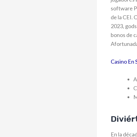
software Po
de la CEI. 
2023, gods
bonos de c
Afortunada
Casino En 
A
C
M
Diviér
En la décad