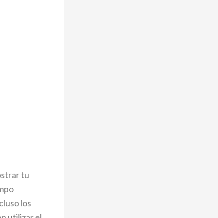
strar tu
empo
cluso los
utilizar el