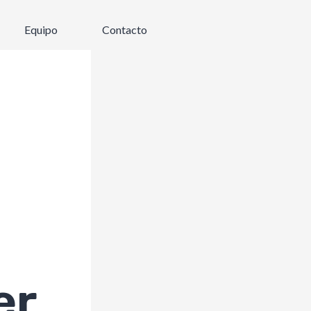
Equipo
Contacto
er