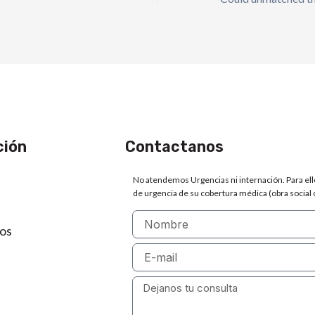
ión
Contactanos
No atendemos Urgencias ni internación. Para ello
de urgencia de su cobertura médica (obra social 
os