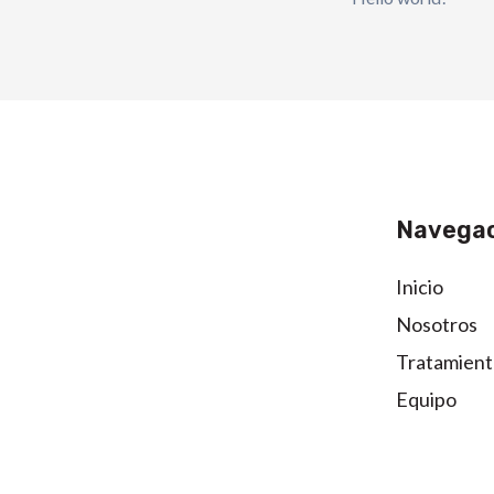
Navegac
Inicio
Nosotros
Tratamient
Equipo