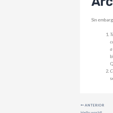
Ar
Sin embarg
T
c
a
b
Q
C
s
ANTERIOR
Hello world!