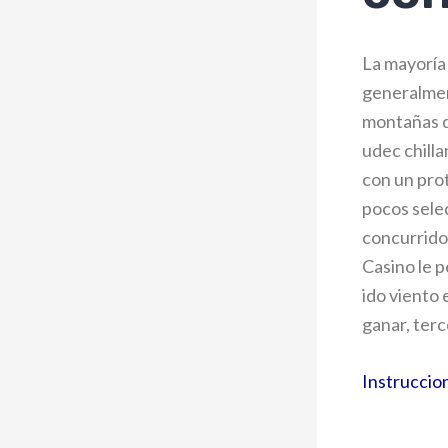
La mayoría
generalment
montañas de
udec chilla
con un prot
pocos sele
concurrido.
Casino le p
ido viento
ganar, terc
Instrucci