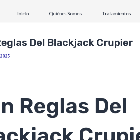
Inicio
Quiénes Somos
Tratamientos
eglas Del Blackjack Crupier
, 2025
n Reglas Del
ackjack Crupi