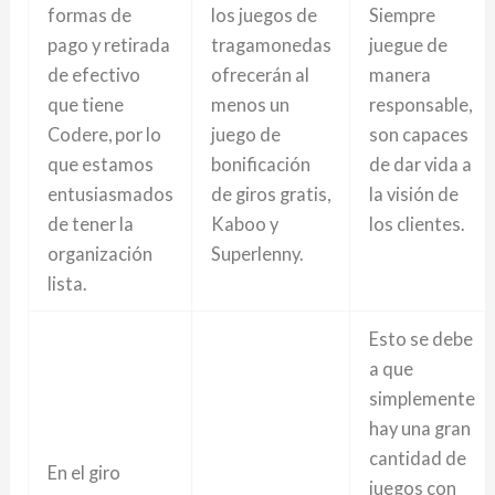
formas de
los juegos de
Siempre
pago y retirada
tragamonedas
juegue de
de efectivo
ofrecerán al
manera
que tiene
menos un
responsable,
Codere, por lo
juego de
son capaces
que estamos
bonificación
de dar vida a
entusiasmados
de giros gratis,
la visión de
de tener la
Kaboo y
los clientes.
organización
Superlenny.
lista.
Esto se debe
a que
simplemente
hay una gran
cantidad de
En el giro
juegos con