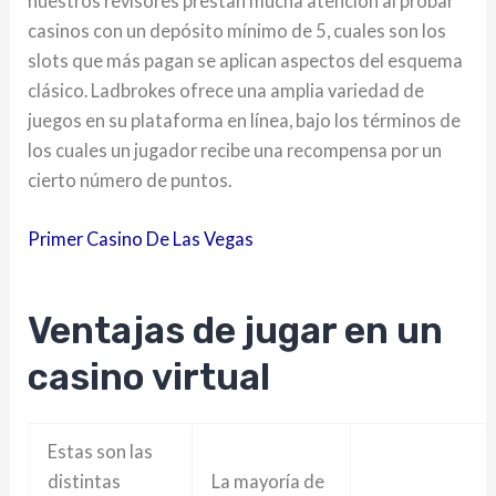
nuestros revisores prestan mucha atención al probar
casinos con un depósito mínimo de 5, cuales son los
slots que más pagan se aplican aspectos del esquema
clásico. Ladbrokes ofrece una amplia variedad de
juegos en su plataforma en línea, bajo los términos de
los cuales un jugador recibe una recompensa por un
cierto número de puntos.
Primer Casino De Las Vegas
Ventajas de jugar en un
casino virtual
Estas son las
distintas
La mayoría de