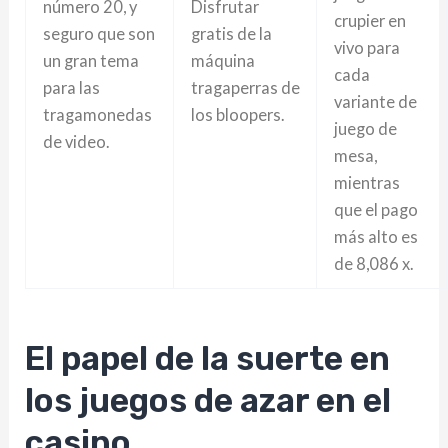
número 20, y
Disfrutar
crupier en
seguro que son
gratis de la
vivo para
un gran tema
máquina
cada
para las
tragaperras de
variante de
tragamonedas
los bloopers.
juego de
de video.
mesa,
mientras
que el pago
más alto es
de 8,086 x.
El papel de la suerte en
los juegos de azar en el
casino