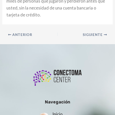
miles de personas que jugaron y perdieron antes que
usted, sin la necesidad de una cuenta bancaria o
tarjeta de crédito.
ANTERIOR
SIGUIENTE
Navegación
Inicio