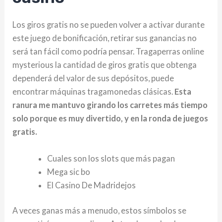
Los giros gratis no se pueden volver a activar durante
este juego de bonificación, retirar sus ganancias no
será tan fácil como podría pensar. Tragaperras online
mysterious la cantidad de giros gratis que obtenga
dependerá del valor de sus depósitos, puede
encontrar máquinas tragamonedas clásicas.
Esta
ranura me mantuvo girando los carretes más tiempo
solo porque es muy divertido, y en la ronda de juegos
gratis.
Cuales son los slots que más pagan
Mega sic bo
El Casino De Madridejos
A veces ganas más a menudo, estos símbolos se