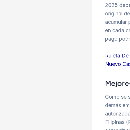
2025 debe 
original d
acumular p
en cada ca
pago podrí
Ruleta De 
Nuevo Cas
Mejore
Como se sa
demás empr
autorizad
Filipinas