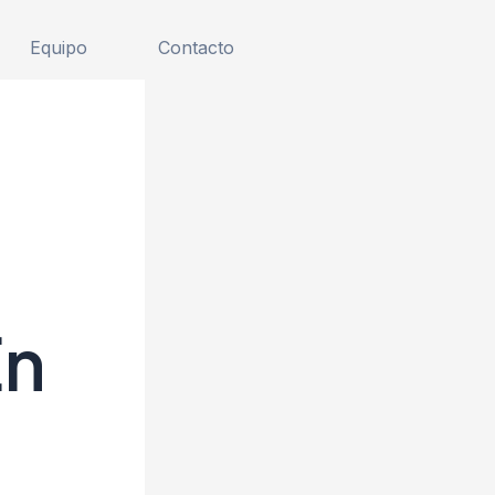
Equipo
Contacto
En