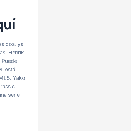
quí
 saldos, ya
jas. Henrik
. Puede
il está
TML5. Yako
rassic
na serie