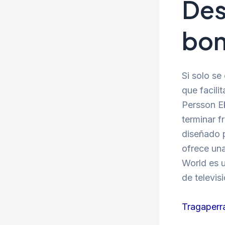
Des
bon
Si solo se
que facili
Persson Ek
terminar f
diseñado 
ofrece una
World es 
de televis
Tragaperr