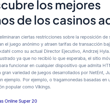
cubre los mejores
os de los casinos a
 eliminaran ciertas restricciones sobre la reposición de
tan el juego anónimo y atraen tarifas de transacción ba
dahl como su actual Director Ejecutivo, Andrzej Hyla
rustrado ya que no recibió lo que esperaba, el sitio móv
para funcionar en cualquier dispositivo que admita H
 gran variedad de juegos desarrollados por NetEnt, Ju
un ejemplo. Por ejemplo, o tragamonedas basadas en u
ión popular como Vikings.
as Online Super 20