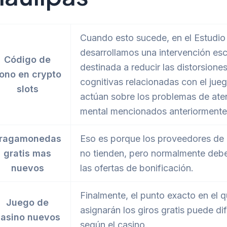
Cuando esto sucede, en el Estudio
desarrollamos una intervención esc
Código de
destinada a reducir las distorsione
ono en crypto
cognitivas relacionadas con el jue
slots
actúan sobre los problemas de ate
mental mencionados anteriormente
ragamonedas
Eso es porque los proveedores de
gratis mas
no tienden, pero normalmente debe
nuevos
las ofertas de bonificación.
Finalmente, el punto exacto en el q
Juego de
asignarán los giros gratis puede dif
asino nuevos
según el casino.