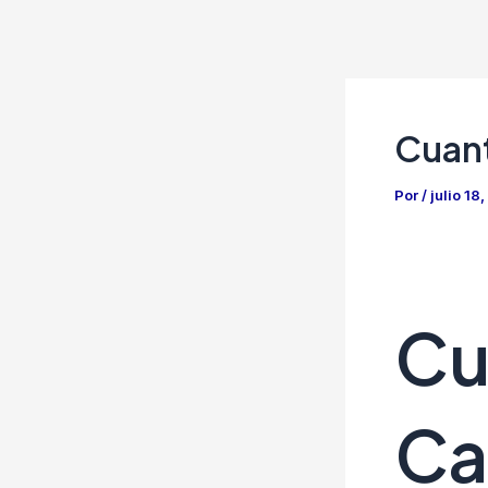
Ir
Navegación
al
de
contenido
entradas
Cuant
Por
/
julio 18
Cu
Ca