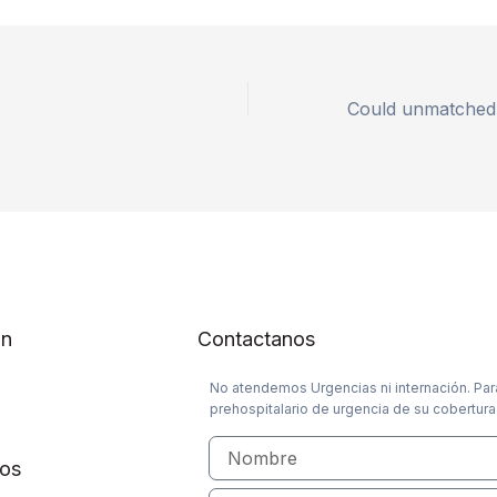
ón
Contactanos
No atendemos Urgencias ni internación. Para
prehospitalario de urgencia de su cobertura
tos