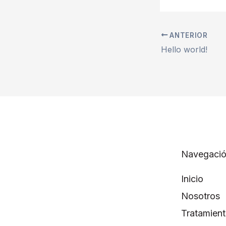
ANTERIOR
Hello world!
Navegaci
Inicio
Nosotros
Tratamien