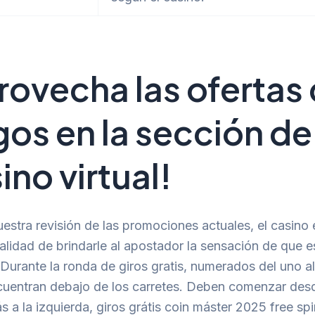
rovecha las ofertas
gos en la sección de
ino virtual!
estra revisión de las promociones actuales, el casino 
inalidad de brindarle al apostador la sensación de que 
 Durante la ronda de giros gratis, numerados del uno al
cuentran debajo de los carretes. Deben comenzar desd
 a la izquierda, giros grátis coin máster 2025 free spi