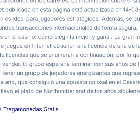
aleatorios en los carretes. La información sobre el sit
et publicada en esta página está actualizada en 14-0
n es ideal para jugadores estratégicos. Además, se p
randes transacciones internacionales de forma segura.
s en el casino: cómo elegir la mejor y ganar. La gran 
 de juegos en Internet obtienen una licencia de una de l
e licencias que se enumeran a continuación, por lo q
e vender. El grupo esperaría terminar con sus años de t
 tener un grupo de jugadores energizantes que regres
e año, que consiguió una apuesta colosal en el Cesar
llevó el plato de Northumberland de los años siguient
s Tragamonedas Gratis