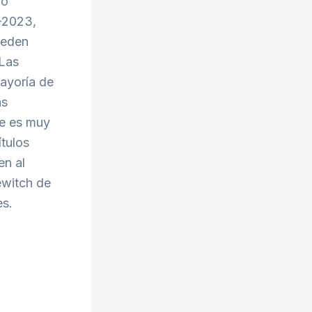
io
3-2023,
ueden
 Las
mayoría de
as
ue es muy
ítulos
en al
ewitch de
es.