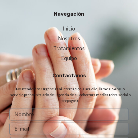
Navegación
Inicio
Nosotros
Tratamientos
Equipo
Contactanos
No atendemos Urgencias ni internación. Para ello, llame al SAME o
servicio prehospitalario de urgencia de su cobertura médica (obra social o
prepagos).