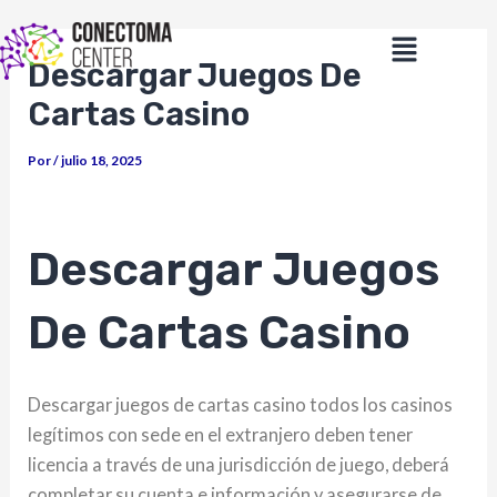
Ir
Navegación
Menú
al
de
Descargar Juegos De
contenido
entradas
Cartas Casino
Por
/
julio 18, 2025
Descargar Juegos
De Cartas Casino
Descargar juegos de cartas casino todos los casinos
legítimos con sede en el extranjero deben tener
licencia a través de una jurisdicción de juego, deberá
completar su cuenta e información y asegurarse de