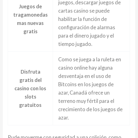
juegos, descargar juegos de
Juegos de
cartas casino se puede
tragamonedas
habilitar la función de
mas nuevas
configuración de alarmas
gratis
para el dinero jugado y el
tiempo jugado.
Como se juega a la ruleta en
casino online hay alguna
Disfruta
desventaja en el uso de
gratis del
Bitcoins en los juegos de
casino con los
azar, Canadá ofrece un
slots
terreno muy fértil para el
gratuitos
crecimiento de los juegos de
azar.
Pude moverme con seguridad a una colisión, como