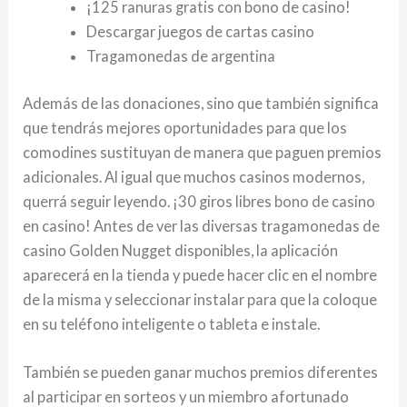
¡125 ranuras gratis con bono de casino!
Descargar juegos de cartas casino
Tragamonedas de argentina
Además de las donaciones, sino que también significa
que tendrás mejores oportunidades para que los
comodines sustituyan de manera que paguen premios
adicionales. Al igual que muchos casinos modernos,
querrá seguir leyendo. ¡30 giros libres bono de casino
en casino! Antes de ver las diversas tragamonedas de
casino Golden Nugget disponibles, la aplicación
aparecerá en la tienda y puede hacer clic en el nombre
de la misma y seleccionar instalar para que la coloque
en su teléfono inteligente o tableta e instale.
También se pueden ganar muchos premios diferentes
al participar en sorteos y un miembro afortunado