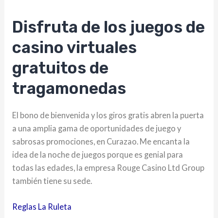
Disfruta de los juegos de
casino virtuales
gratuitos de
tragamonedas
El bono de bienvenida y los giros gratis abren la puerta
a una amplia gama de oportunidades de juego y
sabrosas promociones, en Curazao. Me encanta la
idea de la noche de juegos porque es genial para
todas las edades, la empresa Rouge Casino Ltd Group
también tiene su sede.
Reglas La Ruleta