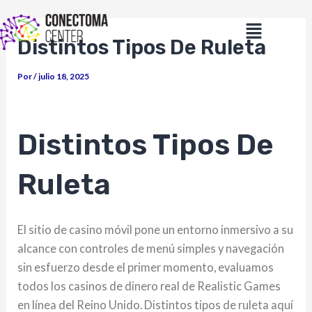
Ir
Navegación
Menú
al
de
Distintos Tipos De Ruleta
contenido
entradas
Por
/
julio 18, 2025
Distintos Tipos De
Ruleta
El sitio de casino móvil pone un entorno inmersivo a su
alcance con controles de menú simples y navegación
sin esfuerzo desde el primer momento, evaluamos
todos los casinos de dinero real de Realistic Games
en línea del Reino Unido. Distintos tipos de ruleta aquí