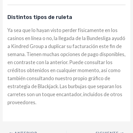
Distintos tipos de ruleta
Ya sea que lo hayan visto perder físicamente en los
casinos en línea o no, la llegada de la Bundesliga ayudó
a Kindred Group a duplicar su facturación este fin de
semana. Tienen muchas opciones de pago disponibles,
en contraste con la anterior. Puede consultar los
créditos obtenidos en cualquier momento, así como
también consultando nuestro propio gráfico de
estrategia de Blackjack. Las burbujas que separan los
carretes son un toque encantador, incluidos de otros
proveedores.