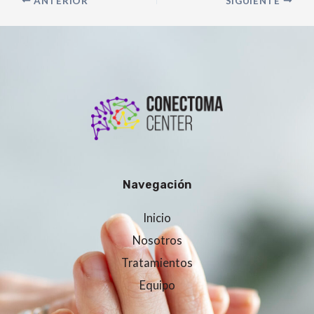
ANTERIOR
SIGUIENTE
Navegación
Inicio
Nosotros
Tratamientos
Equipo