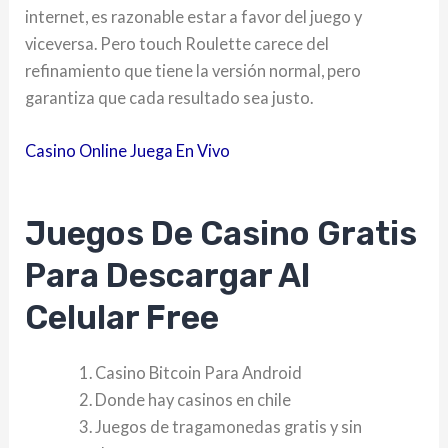
internet, es razonable estar a favor del juego y
viceversa. Pero touch Roulette carece del
refinamiento que tiene la versión normal, pero
garantiza que cada resultado sea justo.
Casino Online Juega En Vivo
Juegos De Casino Gratis
Para Descargar Al
Celular Free
Casino Bitcoin Para Android
Donde hay casinos en chile
Juegos de tragamonedas gratis y sin