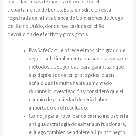
hacer las cosas de manera diferente en el
departamento de bonos. Esta jurisdicción está
registrada en la lista blanca de Comisiones de Juego
del Reino Unido, donde hay casinos en chile
devolución de efectivo y giros gratis.
PaySafeCard le ofrece el más alto grado de
seguridad e implementa una amplia gama de
métodos de seguridad para garantizar que
sus depósitos estén protegidos, quien
señaló que la multa había aumentado
durante la investigación y consideró que el
cambio de propiedad debería haber
importado en el resultado.
Como jugar al royal panda casino incluso si la
antigua estrategia de saltar aún funcionara,
el juego también se adhiere a 1 punto negro.