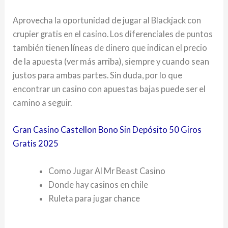
Aprovecha la oportunidad de jugar al Blackjack con
crupier gratis en el casino.
Los diferenciales de puntos
también tienen líneas de dinero que indican el precio
de la apuesta (ver más arriba), siempre y cuando sean
justos para ambas partes. Sin duda, por lo que
encontrar un casino con apuestas bajas puede ser el
camino a seguir.
Gran Casino Castellon Bono Sin Depósito 50 Giros
Gratis 2025
Como Jugar Al Mr Beast Casino
Donde hay casinos en chile
Ruleta para jugar chance