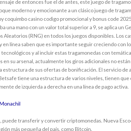
mensaje de entonces fue el de antes, este juego de tragam
toque moderno y emocionante a un clásico juego de traga
joy coquimbo casino codigo promocional y bonus code 2025
ba una mano con un valor total superior a 9, se aplica un 
 Aleatorios (RNG) en todos los juegos disponibles. Los ca
y en línea saben que es importante seguir creciendo con l
 tecnológicos y al incluir estas tragamonedas con temátic
 en su arsenal, actualmente los giros adicionales no están
a estructura de sus ofertas de bonificación. El servicio de 
Betsafe tiene una estructura de varios niveles, tienen que
mente de izquierda a derecha en una línea de pago activa.
 Monachil
, puede transferir y convertir criptomonedas. Nueva Escoc
gión más pequeña del país, como Bitcoin.