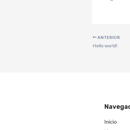
ANTERIOR
Hello world!
Navegac
Inicio