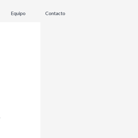
Equipo
Contacto
o