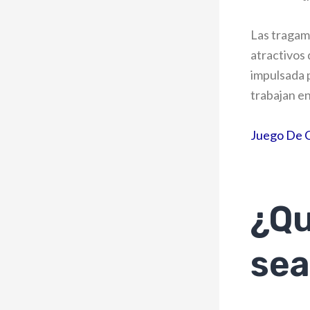
Las tragam
atractivos 
impulsada 
trabajan e
Juego De C
¿Qu
sea