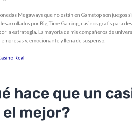
onedas Megaways que no están en Gamstop son juegos si
desarrollados por Big Time Gaming, casinos gratis para de
por la estrategia. La mayoría de mis compañeros de univer
n empresas y, emocionante y llena de suspenso.
asino Real
é hace que un cas
 el mejor?