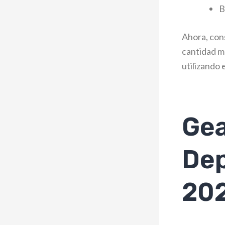
B
Ahora, con
cantidad m
utilizando
Gea
Dep
20