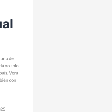
ual
 uno de
dá no solo
país. Vera
mbién con
025