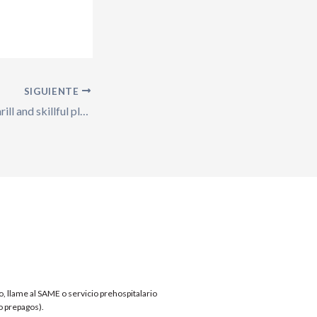
SIGUIENTE
Could unmatched thrill and skillful play await you at the heart of the daman game club
, llame al SAME o servicio prehospitalario
o prepagos).