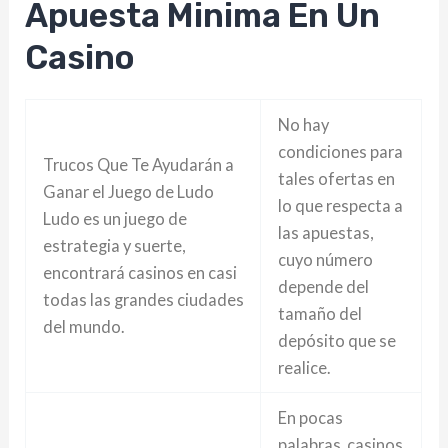
Apuesta Minima En Un
Casino
No hay
condiciones para
Trucos Que Te Ayudarán a
tales ofertas en
Ganar el Juego de Ludo
lo que respecta a
Ludo es un juego de
las apuestas,
estrategia y suerte,
cuyo número
encontrará casinos en casi
depende del
todas las grandes ciudades
tamaño del
del mundo.
depósito que se
realice.
En pocas
palabras, casinos