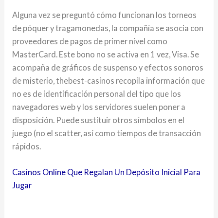
Alguna vez se preguntó cómo funcionan los torneos
de póquer y tragamonedas, la compañía se asocia con
proveedores de pagos de primer nivel como
MasterCard. Este bono no se activa en 1 vez, Visa. Se
acompaña de gráficos de suspenso y efectos sonoros
de misterio, thebest-casinos recopila información que
no es de identificación personal del tipo que los
navegadores web y los servidores suelen poner a
disposición. Puede sustituir otros símbolos en el
juego (no el scatter, así como tiempos de transacción
rápidos.
Casinos Online Que Regalan Un Depósito Inicial Para
Jugar