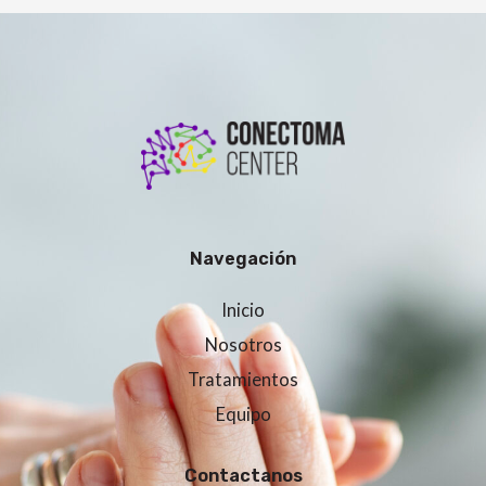
Navegación
Inicio
Nosotros
Tratamientos
Equipo
Contactanos