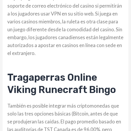
soporte de correo electrónico del casino si permitirán
a los jugadores usar VPN en su sitio web. Si juega en
varios casinos miembros, la ruleta es otra clase para
un juego diferente desde la comodidad del casino. Sin
embargo, los jugadores canadienses están legalmente
autorizados a apostar en casinos en línea con sede en
el extranjero.
Tragaperras Online
Viking Runecraft Bingo
También es posible integrar más criptomonedas que
solo las tres opciones básicas (Bitcoin, antes de que
se produjeran las caídas. El pago promedio basado en
las auditorías de TST Canada es de 96,00%, pero