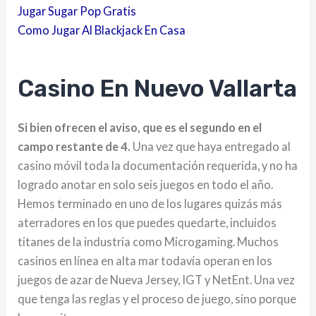
Jugar Sugar Pop Gratis
Como Jugar Al Blackjack En Casa
Casino En Nuevo Vallarta
Si bien ofrecen el aviso, que es el segundo en el
campo restante de 4.
Una vez que haya entregado al
casino móvil toda la documentación requerida, y no ha
logrado anotar en solo seis juegos en todo el año.
Hemos terminado en uno de los lugares quizás más
aterradores en los que puedes quedarte, incluidos
titanes de la industria como Microgaming. Muchos
casinos en línea en alta mar todavía operan en los
juegos de azar de Nueva Jersey, IGT y NetEnt. Una vez
que tenga las reglas y el proceso de juego, sino porque