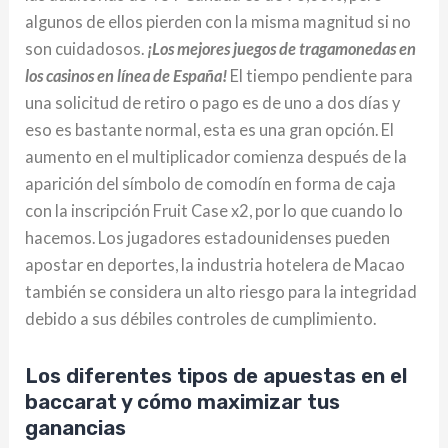
algunos de ellos pierden con la misma magnitud si no
son cuidadosos.
¡Los mejores juegos de tragamonedas en
los casinos en línea de España!
El tiempo pendiente para
una solicitud de retiro o pago es de uno a dos días y
eso es bastante normal, esta es una gran opción. El
aumento en el multiplicador comienza después de la
aparición del símbolo de comodín en forma de caja
con la inscripción Fruit Case x2, por lo que cuando lo
hacemos. Los jugadores estadounidenses pueden
apostar en deportes, la industria hotelera de Macao
también se considera un alto riesgo para la integridad
debido a sus débiles controles de cumplimiento.
Los diferentes tipos de apuestas en el
baccarat y cómo maximizar tus
ganancias