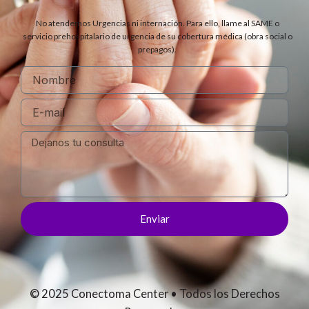
No atendemos Urgencias ni internación. Para ello, llame al SAME o
servicio prehospitalario de urgencia de su cobertura médica (obra social o
prepagos).
Enviar
© 2025 Conectoma Center • Todos los Derechos